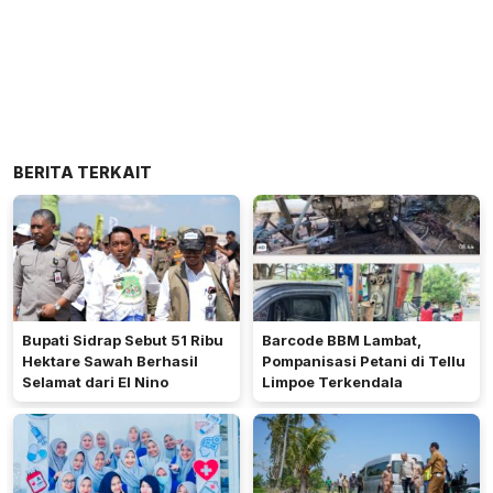
BERITA TERKAIT
Bupati Sidrap Sebut 51 Ribu
Barcode BBM Lambat,
Hektare Sawah Berhasil
Pompanisasi Petani di Tellu
Selamat dari El Nino
Limpoe Terkendala