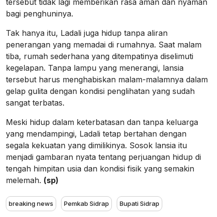
tersebut tidak lagi memberikan rasa aman dan nyaman
bagi penghuninya.
Tak hanya itu, Ladali juga hidup tanpa aliran
penerangan yang memadai di rumahnya. Saat malam
tiba, rumah sederhana yang ditempatinya diselimuti
kegelapan. Tanpa lampu yang menerangi, lansia
tersebut harus menghabiskan malam-malamnya dalam
gelap gulita dengan kondisi penglihatan yang sudah
sangat terbatas.
Meski hidup dalam keterbatasan dan tanpa keluarga
yang mendampingi, Ladali tetap bertahan dengan
segala kekuatan yang dimilikinya. Sosok lansia itu
menjadi gambaran nyata tentang perjuangan hidup di
tengah himpitan usia dan kondisi fisik yang semakin
melemah.
(sp)
breaking news
Pemkab Sidrap
Bupati Sidrap