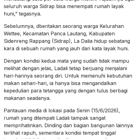
seluruh warga Sidrap bisa menempati rumah layak
huni,” tegasnya.
Sebelumnya, dberitakan seorang warga Kelurahan
Wettee, Kecamatan Panca Lautang, Kabupaten
Sidenreng Rappang (Sidrap), La Dalia hidup sebatang
kara di sebuah rumah yang jauh dari kata layak huni.
Dengan kondisi kedua mata yang sudah tidak mampu
melihat dengan jelas, Ladali tetap berjuang menjalani
hari-harinya seorang diri. Untuk memenuhi kebutuhan
makan sehari-hari, ia hanya bisa mengandalkan
kepedulian para tetangga yang dengan tulus berbagi
makanan seadanya.
Pantauan media di lokasi pada Senin (15/6/2026),
rumah yang ditempati Ladali tampak sangat
memprihatinkan. Dinding dan bagian bangunan lainnya
terlihat rapuh, sementara kondisi tempat tinggal