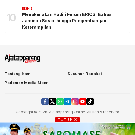
BISNIS
10
Menaker akan Hadiri Forum BRICS, Bahas
Jaminan Sosial hingga Pengembangan
Keterampilan
Tentang Kami
Susunan Redaksi
Pedoman Media Siber
Copyright © 2026. Ajatappareng Online. All rights reserved
TUTUP