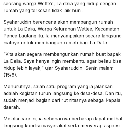
seorang warga Wette’e, La dalia yang hidup dengan
rumah yang terkesan tidak laik huni.
Syaharuddin berencana akan membangun rumah
untuk La Dalia, Warga Kelurahan Wettee, Kecamatan
Panca Lautang itu. Ia menyampaikan secara langsung
niatnya untuk membangun rumah bagi La Dalia.
“Kita akan segera membangunkan rumah buat bapak
La Dalia. Saya hanya ingin membantu agar beliau bisa
hidup lebih layak,” ujar Syaharuddin, Senin malam
(15/6).
Menurutnya, salah satu program yang ia jalankan
adalah kegiatan turun langsung ke desa-desa. Dan itu,
sudah menjadi bagian dari rutinitasnya sebagai kepala
daerah.
Melalui cara ini, ia sebenarnya berharap dapat melihat
langsung kondisi masyarakat serta menyerap aspirasi