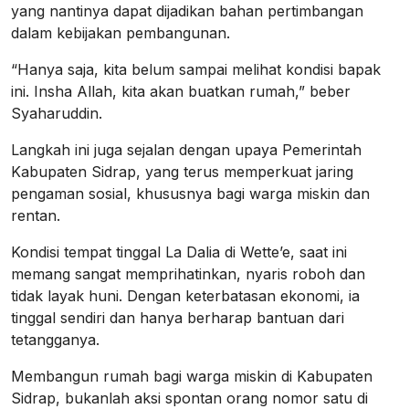
yang nantinya dapat dijadikan bahan pertimbangan
dalam kebijakan pembangunan.
“Hanya saja, kita belum sampai melihat kondisi bapak
ini. Insha Allah, kita akan buatkan rumah,” beber
Syaharuddin.
Langkah ini juga sejalan dengan upaya Pemerintah
Kabupaten Sidrap, yang terus memperkuat jaring
pengaman sosial, khususnya bagi warga miskin dan
rentan.
Kondisi tempat tinggal La Dalia di Wette’e, saat ini
memang sangat memprihatinkan, nyaris roboh dan
tidak layak huni. Dengan keterbatasan ekonomi, ia
tinggal sendiri dan hanya berharap bantuan dari
tetangganya.
Membangun rumah bagi warga miskin di Kabupaten
Sidrap, bukanlah aksi spontan orang nomor satu di