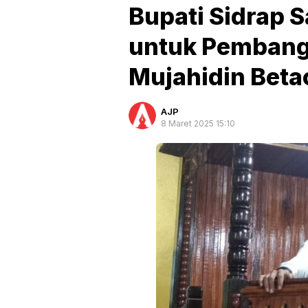
Bupati Sidrap 
untuk Pembang
Mujahidin Beta
AJP
8 Maret 2025 15:10