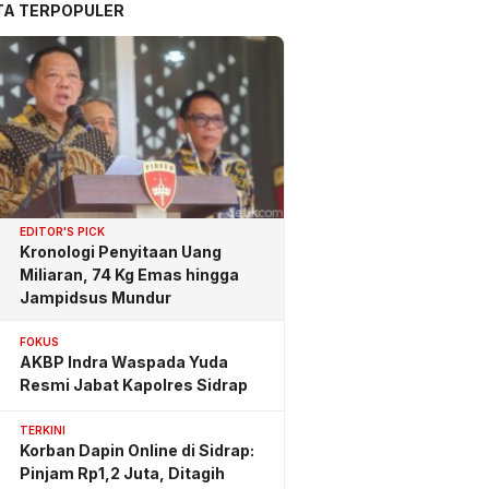
TA TERPOPULER
EDITOR'S PICK
Kronologi Penyitaan Uang
Miliaran, 74 Kg Emas hingga
Jampidsus Mundur
FOKUS
AKBP Indra Waspada Yuda
Resmi Jabat Kapolres Sidrap
TERKINI
Korban Dapin Online di Sidrap:
Pinjam Rp1,2 Juta, Ditagih