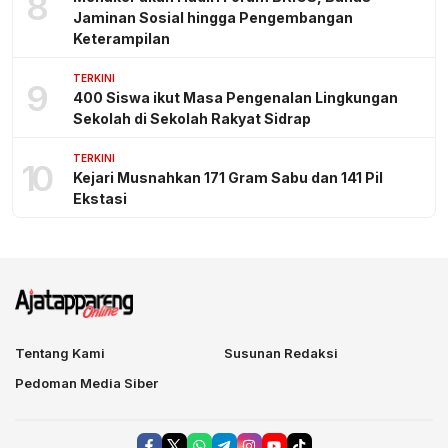
8
Jaminan Sosial hingga Pengembangan
Keterampilan
TERKINI
9
400 Siswa ikut Masa Pengenalan Lingkungan
Sekolah di Sekolah Rakyat Sidrap
TERKINI
10
Kejari Musnahkan 171 Gram Sabu dan 141 Pil
Ekstasi
Tentang Kami
Susunan Redaksi
Pedoman Media Siber