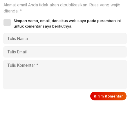
Alamat email Anda tidak akan dipublikasikan.
Ruas yang wajib
ditandai
*
Simpan nama, email, dan situs web saya pada peramban ini
untuk komentar saya berikutnya.