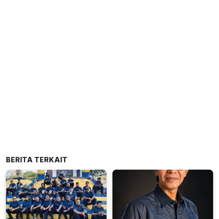
BERITA TERKAIT