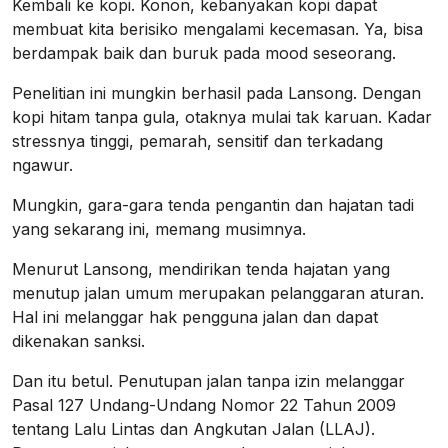
Kembali ke kopi. Konon, kebanyakan kopi dapat
membuat kita berisiko mengalami kecemasan. Ya, bisa
berdampak baik dan buruk pada mood seseorang.
Penelitian ini mungkin berhasil pada Lansong. Dengan
kopi hitam tanpa gula, otaknya mulai tak karuan. Kadar
stressnya tinggi, pemarah, sensitif dan terkadang
ngawur.
Mungkin, gara-gara tenda pengantin dan hajatan tadi
yang sekarang ini, memang musimnya.
Menurut Lansong, mendirikan tenda hajatan yang
menutup jalan umum merupakan pelanggaran aturan.
Hal ini melanggar hak pengguna jalan dan dapat
dikenakan sanksi.
Dan itu betul. Penutupan jalan tanpa izin melanggar
Pasal 127 Undang-Undang Nomor 22 Tahun 2009
tentang Lalu Lintas dan Angkutan Jalan (LLAJ).