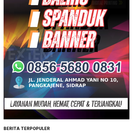
BERITA TERPOPULER