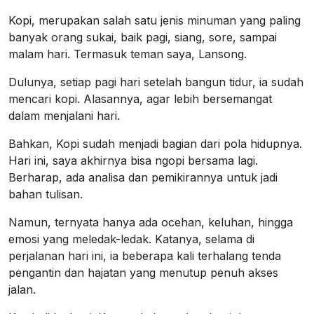
Kopi, merupakan salah satu jenis minuman yang paling
banyak orang sukai, baik pagi, siang, sore, sampai
malam hari. Termasuk teman saya, Lansong.
Dulunya, setiap pagi hari setelah bangun tidur, ia sudah
mencari kopi. Alasannya, agar lebih bersemangat
dalam menjalani hari.
Bahkan, Kopi sudah menjadi bagian dari pola hidupnya.
Hari ini, saya akhirnya bisa ngopi bersama lagi.
Berharap, ada analisa dan pemikirannya untuk jadi
bahan tulisan.
Namun, ternyata hanya ada ocehan, keluhan, hingga
emosi yang meledak-ledak. Katanya, selama di
perjalanan hari ini, ia beberapa kali terhalang tenda
pengantin dan hajatan yang menutup penuh akses
jalan.