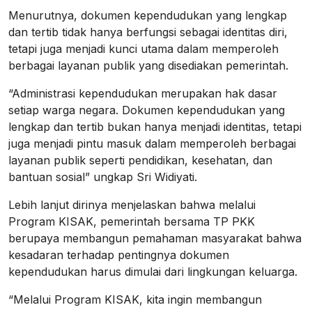
Menurutnya, dokumen kependudukan yang lengkap
dan tertib tidak hanya berfungsi sebagai identitas diri,
tetapi juga menjadi kunci utama dalam memperoleh
berbagai layanan publik yang disediakan pemerintah.
“Administrasi kependudukan merupakan hak dasar
setiap warga negara. Dokumen kependudukan yang
lengkap dan tertib bukan hanya menjadi identitas, tetapi
juga menjadi pintu masuk dalam memperoleh berbagai
layanan publik seperti pendidikan, kesehatan, dan
bantuan sosial” ungkap Sri Widiyati.
Lebih lanjut dirinya menjelaskan bahwa melalui
Program KISAK, pemerintah bersama TP PKK
berupaya membangun pemahaman masyarakat bahwa
kesadaran terhadap pentingnya dokumen
kependudukan harus dimulai dari lingkungan keluarga.
“Melalui Program KISAK, kita ingin membangun