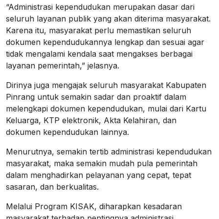
“Administrasi kependudukan merupakan dasar dari
seluruh layanan publik yang akan diterima masyarakat.
Karena itu, masyarakat perlu memastikan seluruh
dokumen kependudukannya lengkap dan sesuai agar
tidak mengalami kendala saat mengakses berbagai
layanan pemerintah,” jelasnya.
Dirinya juga mengajak seluruh masyarakat Kabupaten
Pinrang untuk semakin sadar dan proaktif dalam
melengkapi dokumen kependudukan, mulai dari Kartu
Keluarga, KTP elektronik, Akta Kelahiran, dan
dokumen kependudukan lainnya.
Menurutnya, semakin tertib administrasi kependudukan
masyarakat, maka semakin mudah pula pemerintah
dalam menghadirkan pelayanan yang cepat, tepat
sasaran, dan berkualitas.
Melalui Program KISAK, diharapkan kesadaran
masyarakat terhadap pentingnya administrasi