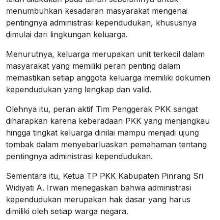
menumbuhkan kesadaran masyarakat mengenai
pentingnya administrasi kependudukan, khususnya
dimulai dari lingkungan keluarga.
Menurutnya, keluarga merupakan unit terkecil dalam
masyarakat yang memiliki peran penting dalam
memastikan setiap anggota keluarga memiliki dokumen
kependudukan yang lengkap dan valid.
Olehnya itu, peran aktif Tim Penggerak PKK sangat
diharapkan karena keberadaan PKK yang menjangkau
hingga tingkat keluarga dinilai mampu menjadi ujung
tombak dalam menyebarluaskan pemahaman tentang
pentingnya administrasi kependudukan.
Sementara itu, Ketua TP PKK Kabupaten Pinrang Sri
Widiyati A. Irwan menegaskan bahwa administrasi
kependudukan merupakan hak dasar yang harus
dimiliki oleh setiap warga negara.