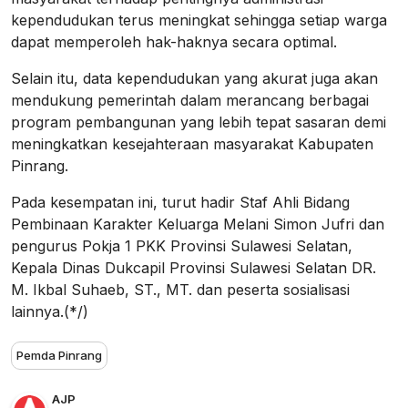
kependudukan terus meningkat sehingga setiap warga
dapat memperoleh hak-haknya secara optimal.
Selain itu, data kependudukan yang akurat juga akan
mendukung pemerintah dalam merancang berbagai
program pembangunan yang lebih tepat sasaran demi
meningkatkan kesejahteraan masyarakat Kabupaten
Pinrang.
Pada kesempatan ini, turut hadir Staf Ahli Bidang
Pembinaan Karakter Keluarga Melani Simon Jufri dan
pengurus Pokja 1 PKK Provinsi Sulawesi Selatan,
Kepala Dinas Dukcapil Provinsi Sulawesi Selatan DR.
M. Ikbal Suhaeb, ST., MT. dan peserta sosialisasi
lainnya.(*/)
Pemda Pinrang
AJP