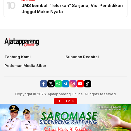
10
UMS kembali ‘Telorkan” Sarjana, Visi Pendidikan
Unggul Makin Nyata
Tentang Kami
Susunan Redaksi
Pedoman Media Siber
Copyright © 2026. Ajatappareng Online. All rights reserved
TUTUP