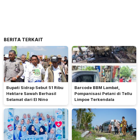
BERITA TERKAIT
Bupati Sidrap Sebut 51 Ribu
Barcode BBM Lambat,
Hektare Sawah Berhasil
Pompanisasi Petani di Tellu
Selamat dari El Nino
Limpoe Terkendala