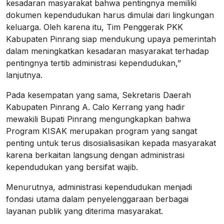
kesadaran masyarakat bahwa pentingnya memiliki
dokumen kependudukan harus dimulai dari lingkungan
keluarga. Oleh karena itu, Tim Penggerak PKK
Kabupaten Pinrang siap mendukung upaya pemerintah
dalam meningkatkan kesadaran masyarakat terhadap
pentingnya tertib administrasi kependudukan,”
lanjutnya.
Pada kesempatan yang sama, Sekretaris Daerah
Kabupaten Pinrang A. Calo Kerrang yang hadir
mewakili Bupati Pinrang mengungkapkan bahwa
Program KISAK merupakan program yang sangat
penting untuk terus disosialisasikan kepada masyarakat
karena berkaitan langsung dengan administrasi
kependudukan yang bersifat wajib.
Menurutnya, administrasi kependudukan menjadi
fondasi utama dalam penyelenggaraan berbagai
layanan publik yang diterima masyarakat.