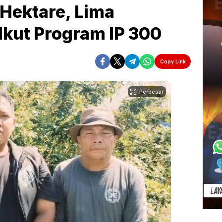
Hektare, Lima
Ikut Program IP 300
Copy Link
Perbesar