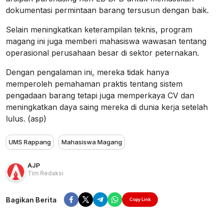
dokumentasi permintaan barang tersusun dengan baik.
Selain meningkatkan keterampilan teknis, program
magang ini juga memberi mahasiswa wawasan tentang
operasional perusahaan besar di sektor peternakan.
Dengan pengalaman ini, mereka tidak hanya
memperoleh pemahaman praktis tentang sistem
pengadaan barang tetapi juga memperkaya CV dan
meningkatkan daya saing mereka di dunia kerja setelah
lulus. (asp)
UMS Rappang
Mahasiswa Magang
AJP
Tim Redaksi
Bagikan Berita
Copy Link