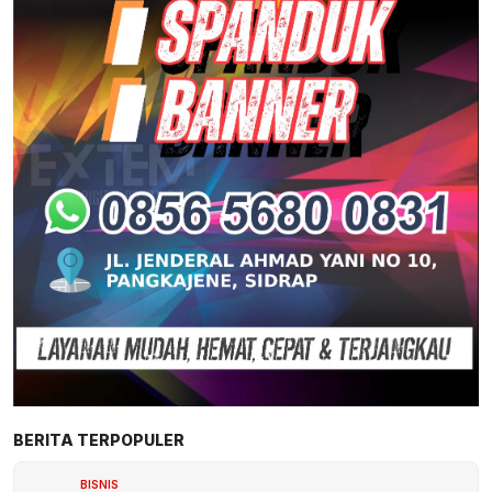
BERITA TERPOPULER
BISNIS