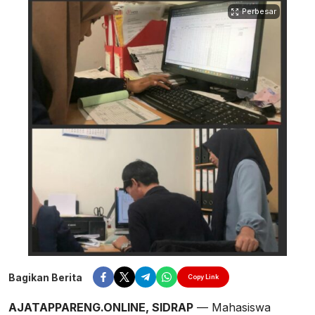
Perbesar
Bagikan Berita
Copy Link
AJATAPPARENG.ONLINE, SIDRAP
— Mahasiswa