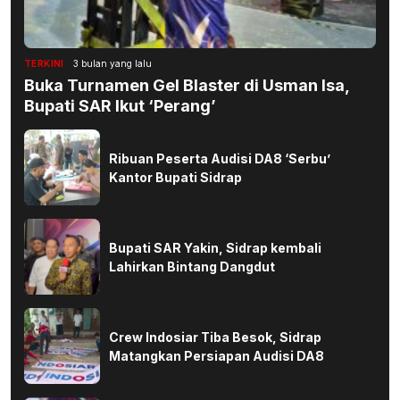
TERKINI
3 bulan yang lalu
Buka Turnamen Gel Blaster di Usman Isa,
Bupati SAR Ikut ‘Perang’
Ribuan Peserta Audisi DA8 ‘Serbu’
Kantor Bupati Sidrap
Bupati SAR Yakin, Sidrap kembali
Lahirkan Bintang Dangdut
Crew Indosiar Tiba Besok, Sidrap
Matangkan Persiapan Audisi DA8