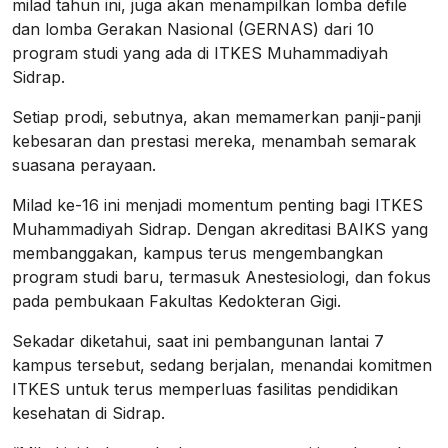
milad tahun ini, juga akan menampilkan lomba defile
dan lomba Gerakan Nasional (GERNAS) dari 10
program studi yang ada di ITKES Muhammadiyah
Sidrap.
Setiap prodi, sebutnya, akan memamerkan panji-panji
kebesaran dan prestasi mereka, menambah semarak
suasana perayaan.
Milad ke-16 ini menjadi momentum penting bagi ITKES
Muhammadiyah Sidrap. Dengan akreditasi BAIKS yang
membanggakan, kampus terus mengembangkan
program studi baru, termasuk Anestesiologi, dan fokus
pada pembukaan Fakultas Kedokteran Gigi.
Sekadar diketahui, saat ini pembangunan lantai 7
kampus tersebut, sedang berjalan, menandai komitmen
ITKES untuk terus memperluas fasilitas pendidikan
kesehatan di Sidrap.