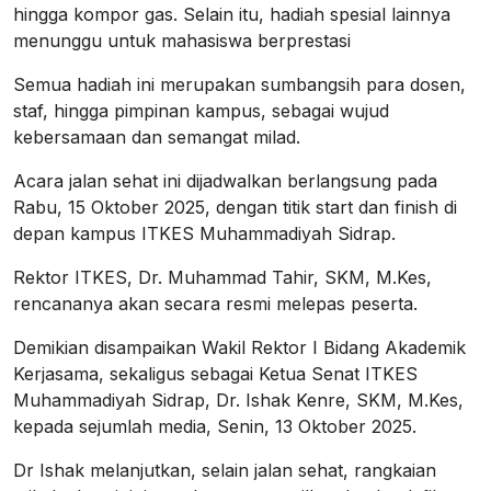
hingga kompor gas. Selain itu, hadiah spesial lainnya
menunggu untuk mahasiswa berprestasi
Semua hadiah ini merupakan sumbangsih para dosen,
staf, hingga pimpinan kampus, sebagai wujud
kebersamaan dan semangat milad.
Acara jalan sehat ini dijadwalkan berlangsung pada
Rabu, 15 Oktober 2025, dengan titik start dan finish di
depan kampus ITKES Muhammadiyah Sidrap.
Rektor ITKES, Dr. Muhammad Tahir, SKM, M.Kes,
rencananya akan secara resmi melepas peserta.
Demikian disampaikan Wakil Rektor I Bidang Akademik
Kerjasama, sekaligus sebagai Ketua Senat ITKES
Muhammadiyah Sidrap, Dr. Ishak Kenre, SKM, M.Kes,
kepada sejumlah media, Senin, 13 Oktober 2025.
Dr Ishak melanjutkan, selain jalan sehat, rangkaian