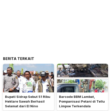
BERITA TERKAIT
Bupati Sidrap Sebut 51 Ribu
Barcode BBM Lambat,
Hektare Sawah Berhasil
Pompanisasi Petani di Tellu
Selamat dari El Nino
Limpoe Terkendala