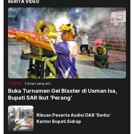
BERITA VIDEO
TERKINI
3 bulan yang lalu
Buka Turnamen Gel Blaster di Usman Isa,
Bupati SAR Ikut ‘Perang’
Ribuan Peserta Audisi DA8 ‘Serbu’
Kantor Bupati Sidrap