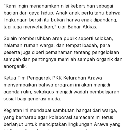
“Kami ingin menanamkan nilai kebersihan sebagai
bagian dari gaya hidup. Anak-anak perlu tahu bahwa
lingkungan bersih itu bukan hanya enak dipandang,
tapi juga menyehatkan,” ujar Babar Akkas.
Selain membersihkan area publik seperti selokan,
halaman rumah warga, dan tempat ibadah, para
peserta juga diberi pemahaman tentang pengelolaan
sampah dan pentingnya memilah sampah organik dan
anorganik.
Ketua Tim Penggerak PKK Kelurahan Arawa
menyampaikan bahwa program ini akan menjadi
agenda rutin, sekaligus menjadi wadah pembelajaran
sosial bagi generasi muda.
Kegiatan ini mendapat sambutan hangat dari warga,
yang berharap agar kolaborasi semacam ini terus
berlanjut untuk menciptakan lingkungan Arawa yang