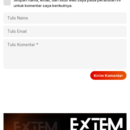
untuk komentar saya berikutnya.