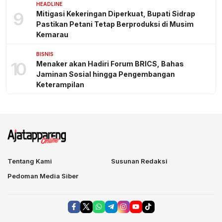
HEADLINE
9
Mitigasi Kekeringan Diperkuat, Bupati Sidrap
Pastikan Petani Tetap Berproduksi di Musim
Kemarau
BISNIS
10
Menaker akan Hadiri Forum BRICS, Bahas
Jaminan Sosial hingga Pengembangan
Keterampilan
Tentang Kami
Susunan Redaksi
Pedoman Media Siber