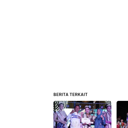
BERITA TERKAIT