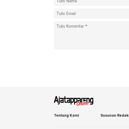
Tentang Kami
Susunan Redak