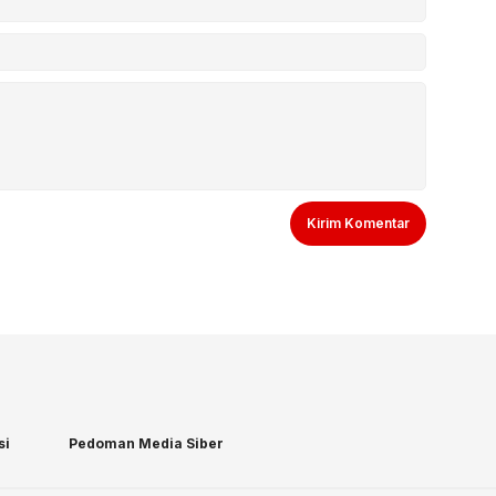
si
Pedoman Media Siber