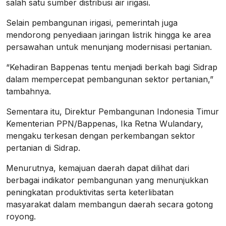
salah satu sumber distribusi air irigasi.
Selain pembangunan irigasi, pemerintah juga
mendorong penyediaan jaringan listrik hingga ke area
persawahan untuk menunjang modernisasi pertanian.
“Kehadiran Bappenas tentu menjadi berkah bagi Sidrap
dalam mempercepat pembangunan sektor pertanian,”
tambahnya.
Sementara itu, Direktur Pembangunan Indonesia Timur
Kementerian PPN/Bappenas, Ika Retna Wulandary,
mengaku terkesan dengan perkembangan sektor
pertanian di Sidrap.
Menurutnya, kemajuan daerah dapat dilihat dari
berbagai indikator pembangunan yang menunjukkan
peningkatan produktivitas serta keterlibatan
masyarakat dalam membangun daerah secara gotong
royong.