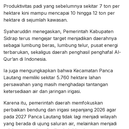
Produktivitas padi yang sebelumnya sekitar 7 ton per
hektare kini mampu mencapai 10 hingga 12 ton per
hektare di sejumlah kawasan.
Syaharuddin menegaskan, Pemerintah Kabupaten
Sidrap terus mengejar target menjadikan daerahnya
sebagai lumbung beras, lumbung telur, pusat energi
terbarukan, sekaligus daerah penghasil penghafal Al-
Qur’an di Indonesia.
Ia juga mengungkapkan bahwa Kecamatan Panca
Lautang memiliki sekitar 5.760 hektare lahan
persawahan yang masih menghadapi tantangan
ketersediaan air dan jaringan irigasi.
Karena itu, pemerintah daerah memfokuskan
perbaikan bendung dan irigasi sepanjang 2026 agar
pada 2027 Panca Lautang tidak lagi menjadi wilayah
yang berada di ujung saluran air, melainkan menjadi