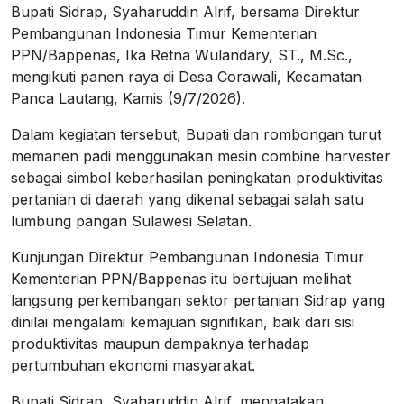
Bupati Sidrap, Syaharuddin Alrif, bersama Direktur
Pembangunan Indonesia Timur Kementerian
PPN/Bappenas, Ika Retna Wulandary, ST., M.Sc.,
mengikuti panen raya di Desa Corawali, Kecamatan
Panca Lautang, Kamis (9/7/2026).
Dalam kegiatan tersebut, Bupati dan rombongan turut
memanen padi menggunakan mesin combine harvester
sebagai simbol keberhasilan peningkatan produktivitas
pertanian di daerah yang dikenal sebagai salah satu
lumbung pangan Sulawesi Selatan.
Kunjungan Direktur Pembangunan Indonesia Timur
Kementerian PPN/Bappenas itu bertujuan melihat
langsung perkembangan sektor pertanian Sidrap yang
dinilai mengalami kemajuan signifikan, baik dari sisi
produktivitas maupun dampaknya terhadap
pertumbuhan ekonomi masyarakat.
Bupati Sidrap, Syaharuddin Alrif, mengatakan