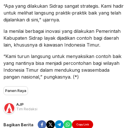
“Apa yang dilakukan Sidrap sangat strategis. Kami hadir
untuk melihat langsung praktik-praktik baik yang telah
dijalankan di sini,” ujarnya.
Ia menilai berbagai inovasi yang dilakukan Pemerintah
Kabupaten Sidrap layak dijadikan contoh bagi daerah
lain, khususnya di kawasan Indonesia Timur.
“Kami turun langsung untuk menyaksikan contoh baik
yang nantinya bisa menjadi percontohan bagi wilayah
Indonesia Timur dalam mendukung swasembada
pangan nasional,” pungkasnya. (*)
Panen Raya
AJP
Tim Redaksi
Bagikan Berita
Copy Link