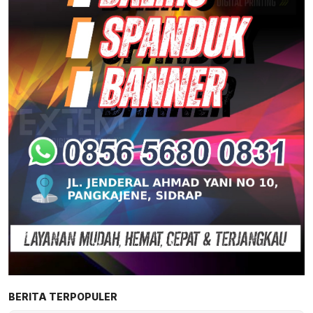
BERITA TERPOPULER