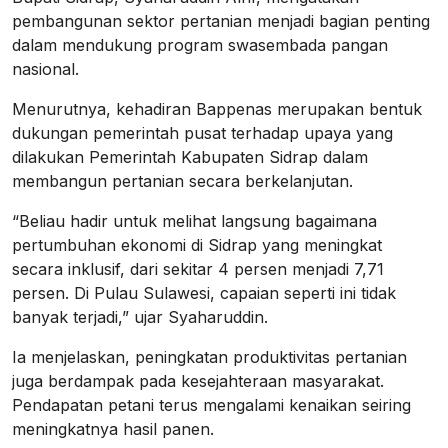
pembangunan sektor pertanian menjadi bagian penting
dalam mendukung program swasembada pangan
nasional.
Menurutnya, kehadiran Bappenas merupakan bentuk
dukungan pemerintah pusat terhadap upaya yang
dilakukan Pemerintah Kabupaten Sidrap dalam
membangun pertanian secara berkelanjutan.
“Beliau hadir untuk melihat langsung bagaimana
pertumbuhan ekonomi di Sidrap yang meningkat
secara inklusif, dari sekitar 4 persen menjadi 7,71
persen. Di Pulau Sulawesi, capaian seperti ini tidak
banyak terjadi,” ujar Syaharuddin.
Ia menjelaskan, peningkatan produktivitas pertanian
juga berdampak pada kesejahteraan masyarakat.
Pendapatan petani terus mengalami kenaikan seiring
meningkatnya hasil panen.