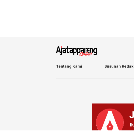
Tentang Kami
Susunan Redak