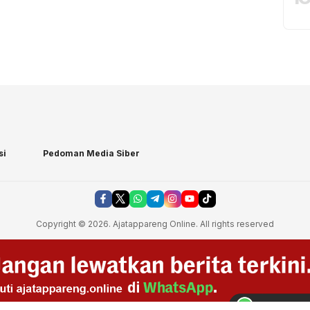
si
Pedoman Media Siber
Copyright © 2026. Ajatappareng Online. All rights reserved