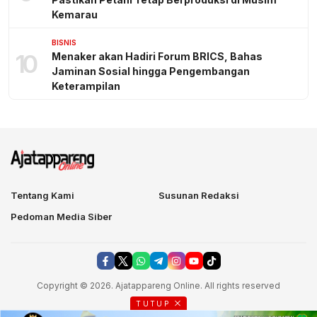
Kemarau
BISNIS
10
Menaker akan Hadiri Forum BRICS, Bahas
Jaminan Sosial hingga Pengembangan
Keterampilan
Tentang Kami
Susunan Redaksi
Pedoman Media Siber
Copyright © 2026. Ajatappareng Online. All rights reserved
TUTUP