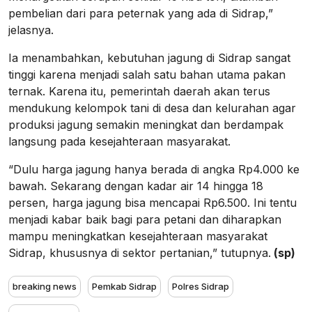
pembelian dari para peternak yang ada di Sidrap,”
jelasnya.
Ia menambahkan, kebutuhan jagung di Sidrap sangat
tinggi karena menjadi salah satu bahan utama pakan
ternak. Karena itu, pemerintah daerah akan terus
mendukung kelompok tani di desa dan kelurahan agar
produksi jagung semakin meningkat dan berdampak
langsung pada kesejahteraan masyarakat.
“Dulu harga jagung hanya berada di angka Rp4.000 ke
bawah. Sekarang dengan kadar air 14 hingga 18
persen, harga jagung bisa mencapai Rp6.500. Ini tentu
menjadi kabar baik bagi para petani dan diharapkan
mampu meningkatkan kesejahteraan masyarakat
Sidrap, khususnya di sektor pertanian,” tutupnya.
(sp)
breaking news
Pemkab Sidrap
Polres Sidrap