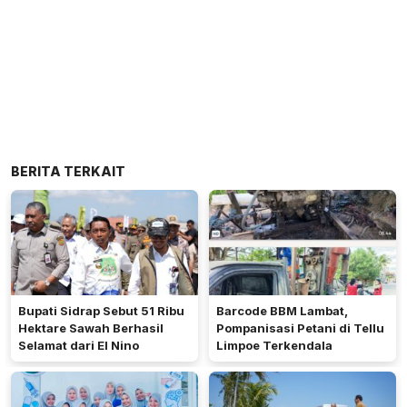
BERITA TERKAIT
Bupati Sidrap Sebut 51 Ribu
Barcode BBM Lambat,
Hektare Sawah Berhasil
Pompanisasi Petani di Tellu
Selamat dari El Nino
Limpoe Terkendala