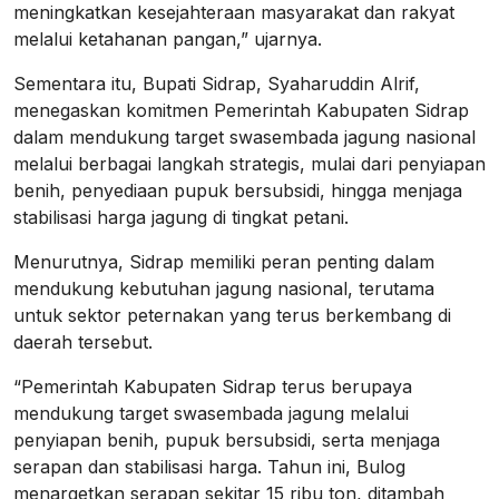
meningkatkan kesejahteraan masyarakat dan rakyat
melalui ketahanan pangan,” ujarnya.
Sementara itu, Bupati Sidrap, Syaharuddin Alrif,
menegaskan komitmen Pemerintah Kabupaten Sidrap
dalam mendukung target swasembada jagung nasional
melalui berbagai langkah strategis, mulai dari penyiapan
benih, penyediaan pupuk bersubsidi, hingga menjaga
stabilisasi harga jagung di tingkat petani.
Menurutnya, Sidrap memiliki peran penting dalam
mendukung kebutuhan jagung nasional, terutama
untuk sektor peternakan yang terus berkembang di
daerah tersebut.
“Pemerintah Kabupaten Sidrap terus berupaya
mendukung target swasembada jagung melalui
penyiapan benih, pupuk bersubsidi, serta menjaga
serapan dan stabilisasi harga. Tahun ini, Bulog
menargetkan serapan sekitar 15 ribu ton, ditambah