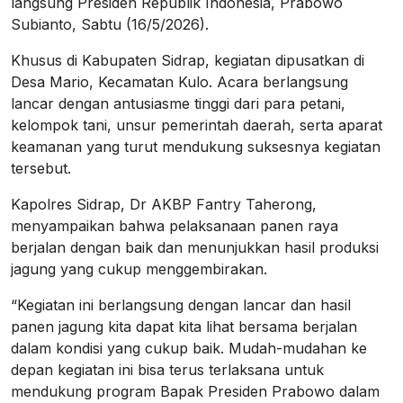
langsung Presiden Republik Indonesia, Prabowo
Subianto, Sabtu (16/5/2026).
Khusus di Kabupaten Sidrap, kegiatan dipusatkan di
Desa Mario, Kecamatan Kulo. Acara berlangsung
lancar dengan antusiasme tinggi dari para petani,
kelompok tani, unsur pemerintah daerah, serta aparat
keamanan yang turut mendukung suksesnya kegiatan
tersebut.
Kapolres Sidrap, Dr AKBP Fantry Taherong,
menyampaikan bahwa pelaksanaan panen raya
berjalan dengan baik dan menunjukkan hasil produksi
jagung yang cukup menggembirakan.
“Kegiatan ini berlangsung dengan lancar dan hasil
panen jagung kita dapat kita lihat bersama berjalan
dalam kondisi yang cukup baik. Mudah-mudahan ke
depan kegiatan ini bisa terus terlaksana untuk
mendukung program Bapak Presiden Prabowo dalam