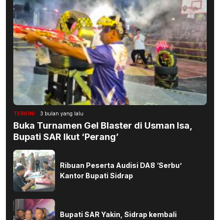
TERKINI
3 bulan yang lalu
Buka Turnamen Gel Blaster di Usman Isa,
Bupati SAR Ikut ‘Perang’
Ribuan Peserta Audisi DA8 ‘Serbu’
Kantor Bupati Sidrap
Bupati SAR Yakin, Sidrap kembali