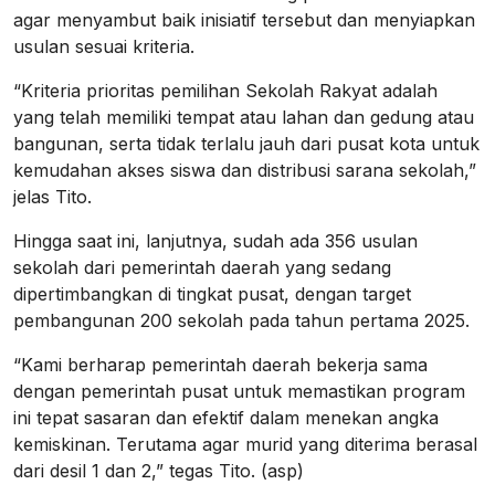
agar menyambut baik inisiatif tersebut dan menyiapkan
usulan sesuai kriteria.
“Kriteria prioritas pemilihan Sekolah Rakyat adalah
yang telah memiliki tempat atau lahan dan gedung atau
bangunan, serta tidak terlalu jauh dari pusat kota untuk
kemudahan akses siswa dan distribusi sarana sekolah,”
jelas Tito.
Hingga saat ini, lanjutnya, sudah ada 356 usulan
sekolah dari pemerintah daerah yang sedang
dipertimbangkan di tingkat pusat, dengan target
pembangunan 200 sekolah pada tahun pertama 2025.
“Kami berharap pemerintah daerah bekerja sama
dengan pemerintah pusat untuk memastikan program
ini tepat sasaran dan efektif dalam menekan angka
kemiskinan. Terutama agar murid yang diterima berasal
dari desil 1 dan 2,” tegas Tito. (asp)