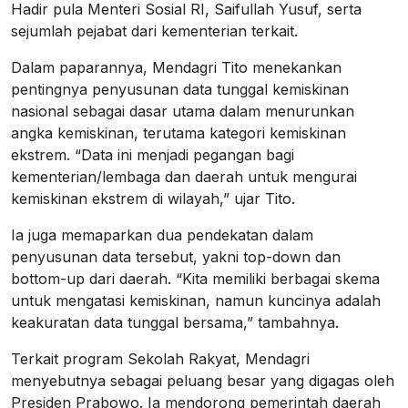
Hadir pula Menteri Sosial RI, Saifullah Yusuf, serta
sejumlah pejabat dari kementerian terkait.
Dalam paparannya, Mendagri Tito menekankan
pentingnya penyusunan data tunggal kemiskinan
nasional sebagai dasar utama dalam menurunkan
angka kemiskinan, terutama kategori kemiskinan
ekstrem. “Data ini menjadi pegangan bagi
kementerian/lembaga dan daerah untuk mengurai
kemiskinan ekstrem di wilayah,” ujar Tito.
Ia juga memaparkan dua pendekatan dalam
penyusunan data tersebut, yakni top-down dan
bottom-up dari daerah. “Kita memiliki berbagai skema
untuk mengatasi kemiskinan, namun kuncinya adalah
keakuratan data tunggal bersama,” tambahnya.
Terkait program Sekolah Rakyat, Mendagri
menyebutnya sebagai peluang besar yang digagas oleh
Presiden Prabowo. Ia mendorong pemerintah daerah