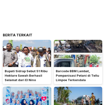
BERITA TERKAIT
Bupati Sidrap Sebut 51 Ribu
Barcode BBM Lambat,
Hektare Sawah Berhasil
Pompanisasi Petani di Tellu
Selamat dari El Nino
Limpoe Terkendala