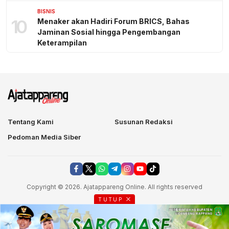
BISNIS
10
Menaker akan Hadiri Forum BRICS, Bahas
Jaminan Sosial hingga Pengembangan
Keterampilan
Tentang Kami
Susunan Redaksi
Pedoman Media Siber
Copyright © 2026. Ajatappareng Online. All rights reserved
TUTUP