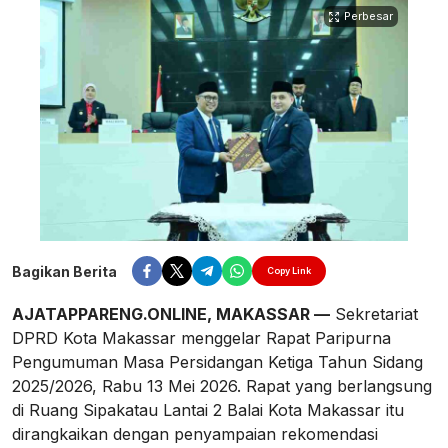
Perbesar
Bagikan Berita
Copy Link
AJATAPPARENG.ONLINE, MAKASSAR —
Sekretariat
DPRD Kota Makassar menggelar Rapat Paripurna
Pengumuman Masa Persidangan Ketiga Tahun Sidang
2025/2026, Rabu 13 Mei 2026. Rapat yang berlangsung
di Ruang Sipakatau Lantai 2 Balai Kota Makassar itu
dirangkaikan dengan penyampaian rekomendasi