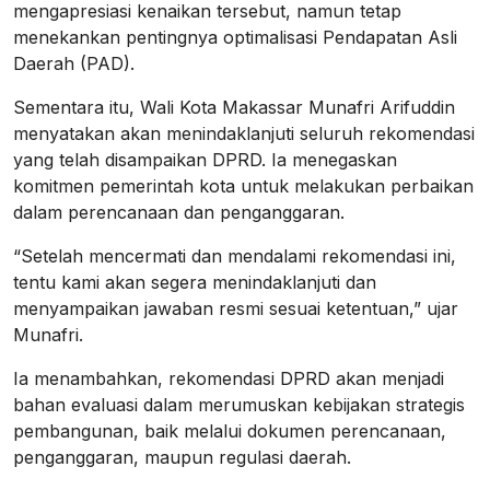
mengapresiasi kenaikan tersebut, namun tetap
menekankan pentingnya optimalisasi Pendapatan Asli
Daerah (PAD).
Sementara itu, Wali Kota Makassar Munafri Arifuddin
menyatakan akan menindaklanjuti seluruh rekomendasi
yang telah disampaikan DPRD. Ia menegaskan
komitmen pemerintah kota untuk melakukan perbaikan
dalam perencanaan dan penganggaran.
“Setelah mencermati dan mendalami rekomendasi ini,
tentu kami akan segera menindaklanjuti dan
menyampaikan jawaban resmi sesuai ketentuan,” ujar
Munafri.
Ia menambahkan, rekomendasi DPRD akan menjadi
bahan evaluasi dalam merumuskan kebijakan strategis
pembangunan, baik melalui dokumen perencanaan,
penganggaran, maupun regulasi daerah.