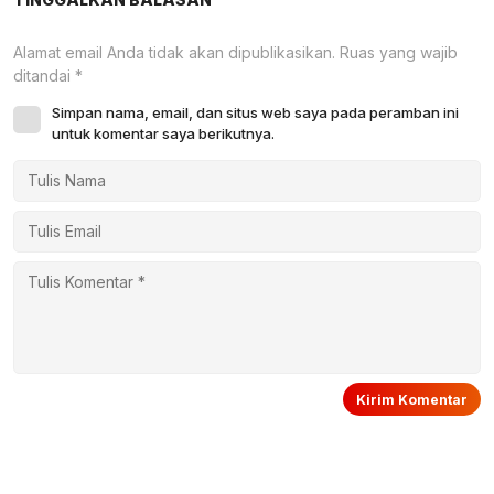
Alamat email Anda tidak akan dipublikasikan.
Ruas yang wajib
ditandai
*
Simpan nama, email, dan situs web saya pada peramban ini
untuk komentar saya berikutnya.