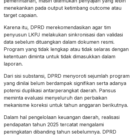
pemerintahan, masih ditemukan penyajian yang lebih
menekankan pada output ketimbang outcome atau
target capaian.
Karena itu, DPRD merekomendasikan agar tim
penyusun LKPJ melakukan sinkronisasi dan validasi
data sebelum dituangkan dalam dokumen resmi.
Program yang tidak lengkap atau tidak selaras dengan
ketentuan diminta untuk tidak dimasukkan dalam
laporan.
Dari sisi substansi, DPRD menyoroti sejumlah program
yang dinilai belum berdampak signifikan serta adanya
potensi duplikasi antarperangkat daerah. Pansus
meminta evaluasi menyeluruh dan perbaikan
mekanisme koreksi untuk tahun anggaran berikutnya.
Dalam hal pengelolaan keuangan daerah, realisasi
pendapatan tahun 2025 tercatat mengalami
peningkatan dibanding tahun sebelumnya. DPRD