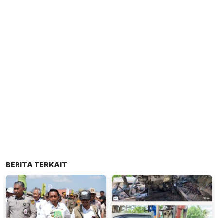
BERITA TERKAIT