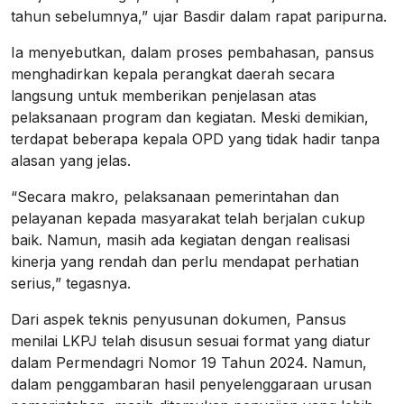
tahun sebelumnya,” ujar Basdir dalam rapat paripurna.
Ia menyebutkan, dalam proses pembahasan, pansus
menghadirkan kepala perangkat daerah secara
langsung untuk memberikan penjelasan atas
pelaksanaan program dan kegiatan. Meski demikian,
terdapat beberapa kepala OPD yang tidak hadir tanpa
alasan yang jelas.
“Secara makro, pelaksanaan pemerintahan dan
pelayanan kepada masyarakat telah berjalan cukup
baik. Namun, masih ada kegiatan dengan realisasi
kinerja yang rendah dan perlu mendapat perhatian
serius,” tegasnya.
Dari aspek teknis penyusunan dokumen, Pansus
menilai LKPJ telah disusun sesuai format yang diatur
dalam Permendagri Nomor 19 Tahun 2024. Namun,
dalam penggambaran hasil penyelenggaraan urusan