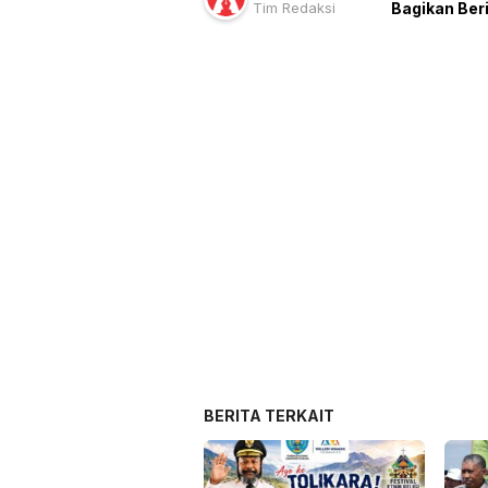
Tim Redaksi
Bagikan Ber
BERITA TERKAIT