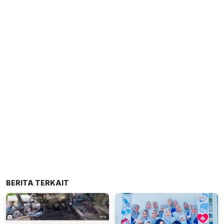
BERITA TERKAIT