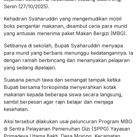
Senin (27/10/2025).
Kehadiran Syaharuddin yang mengemudikan mobil
boks pengantar makanan, disambut ceria para murid
yang antusias menerima paket Makan Bergizi (MBG).
Setibanya di sekolah, Bupati Syaharuddin menyapa
para murid yang berbaris menunggu kedatangannya. Ia
dengan ramah berbincang dan menanyakan pelajaran
yang sedang dipelajari.
Suasana penuh tawa dan semangat tampak ketika
Bupati bersama forkopimda menyerahkan kotak
makanan kepada beberapa siswa secara langsung,
sambil berpesan agar rajin belajar dan menjaga
kesehatan.
Aksi tersebut dilakukan usai peluncuran Program MBG
di Sentra Pelayanan Pemenuhan Gizi (SPPG) Yayasan
Primadeva Utama Bakti, Desa Mojong, Kecamatan