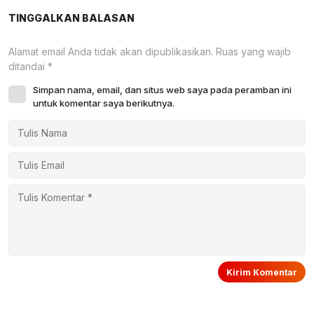
TINGGALKAN BALASAN
Alamat email Anda tidak akan dipublikasikan.
Ruas yang wajib
ditandai
*
Simpan nama, email, dan situs web saya pada peramban ini
untuk komentar saya berikutnya.