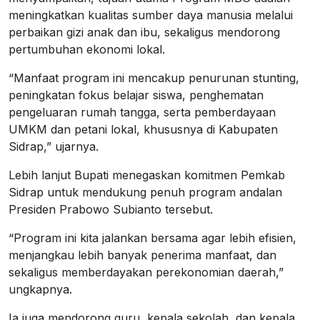
meningkatkan kualitas sumber daya manusia melalui
perbaikan gizi anak dan ibu, sekaligus mendorong
pertumbuhan ekonomi lokal.
“Manfaat program ini mencakup penurunan stunting,
peningkatan fokus belajar siswa, penghematan
pengeluaran rumah tangga, serta pemberdayaan
UMKM dan petani lokal, khususnya di Kabupaten
Sidrap,” ujarnya.
Lebih lanjut Bupati menegaskan komitmen Pemkab
Sidrap untuk mendukung penuh program andalan
Presiden Prabowo Subianto tersebut.
“Program ini kita jalankan bersama agar lebih efisien,
menjangkau lebih banyak penerima manfaat, dan
sekaligus memberdayakan perekonomian daerah,”
ungkapnya.
Ia juga mendorong guru, kepala sekolah, dan kepala