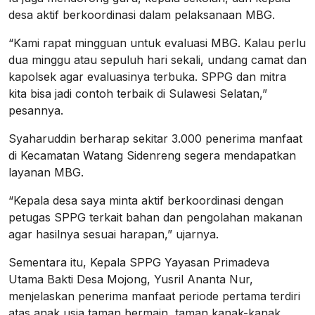
desa aktif berkoordinasi dalam pelaksanaan MBG.
“Kami rapat mingguan untuk evaluasi MBG. Kalau perlu
dua minggu atau sepuluh hari sekali, undang camat dan
kapolsek agar evaluasinya terbuka. SPPG dan mitra
kita bisa jadi contoh terbaik di Sulawesi Selatan,”
pesannya.
Syaharuddin berharap sekitar 3.000 penerima manfaat
di Kecamatan Watang Sidenreng segera mendapatkan
layanan MBG.
“Kepala desa saya minta aktif berkoordinasi dengan
petugas SPPG terkait bahan dan pengolahan makanan
agar hasilnya sesuai harapan,” ujarnya.
Sementara itu, Kepala SPPG Yayasan Primadeva
Utama Bakti Desa Mojong, Yusril Ananta Nur,
menjelaskan penerima manfaat periode pertama terdiri
atas anak usia taman bermain, taman kanak-kanak,