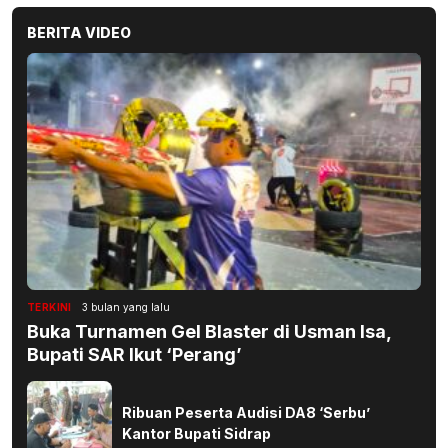
BERITA VIDEO
TERKINI
3 bulan yang lalu
Buka Turnamen Gel Blaster di Usman Isa,
Bupati SAR Ikut ‘Perang’
Ribuan Peserta Audisi DA8 ‘Serbu’
Kantor Bupati Sidrap