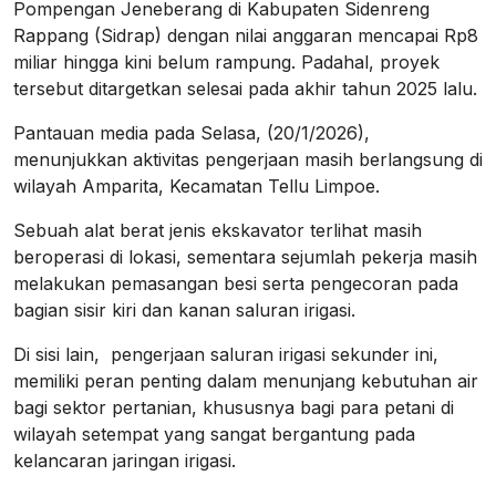
Pompengan Jeneberang di Kabupaten Sidenreng
Rappang (Sidrap) dengan nilai anggaran mencapai Rp8
miliar hingga kini belum rampung. Padahal, proyek
tersebut ditargetkan selesai pada akhir tahun 2025 lalu.
Pantauan media pada Selasa, (20/1/2026),
menunjukkan aktivitas pengerjaan masih berlangsung di
wilayah Amparita, Kecamatan Tellu Limpoe.
Sebuah alat berat jenis ekskavator terlihat masih
beroperasi di lokasi, sementara sejumlah pekerja masih
melakukan pemasangan besi serta pengecoran pada
bagian sisir kiri dan kanan saluran irigasi.
Di sisi lain, pengerjaan saluran irigasi sekunder ini,
memiliki peran penting dalam menunjang kebutuhan air
bagi sektor pertanian, khususnya bagi para petani di
wilayah setempat yang sangat bergantung pada
kelancaran jaringan irigasi.