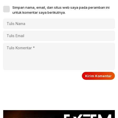
Simpan nama, email, dan situs web saya pada peramban ini
untuk komentar saya berikutnya.