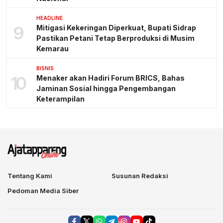
HEADLINE
9
Mitigasi Kekeringan Diperkuat, Bupati Sidrap
Pastikan Petani Tetap Berproduksi di Musim
Kemarau
BISNIS
10
Menaker akan Hadiri Forum BRICS, Bahas
Jaminan Sosial hingga Pengembangan
Keterampilan
Tentang Kami
Susunan Redaksi
Pedoman Media Siber