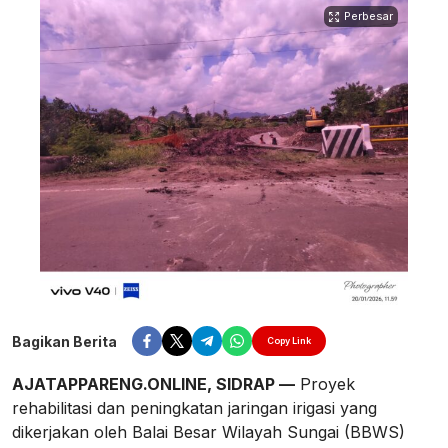
Perbesar
Bagikan Berita
Copy Link
AJATAPPARENG.ONLINE, SIDRAP —
Proyek
rehabilitasi dan peningkatan jaringan irigasi yang
dikerjakan oleh Balai Besar Wilayah Sungai (BBWS)