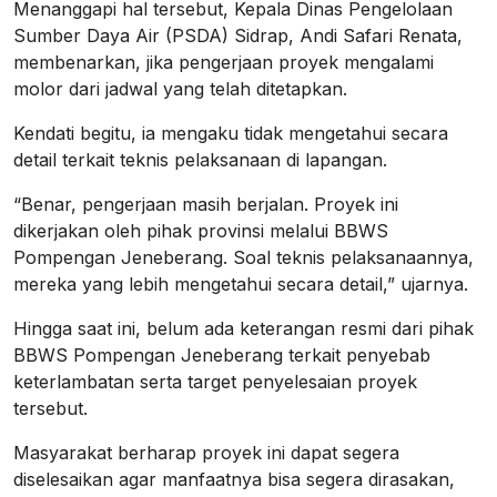
Menanggapi hal tersebut, Kepala Dinas Pengelolaan
Sumber Daya Air (PSDA) Sidrap, Andi Safari Renata,
membenarkan, jika pengerjaan proyek mengalami
molor dari jadwal yang telah ditetapkan.
Kendati begitu, ia mengaku tidak mengetahui secara
detail terkait teknis pelaksanaan di lapangan.
“Benar, pengerjaan masih berjalan. Proyek ini
dikerjakan oleh pihak provinsi melalui BBWS
Pompengan Jeneberang. Soal teknis pelaksanaannya,
mereka yang lebih mengetahui secara detail,” ujarnya.
Hingga saat ini, belum ada keterangan resmi dari pihak
BBWS Pompengan Jeneberang terkait penyebab
keterlambatan serta target penyelesaian proyek
tersebut.
Masyarakat berharap proyek ini dapat segera
diselesaikan agar manfaatnya bisa segera dirasakan,