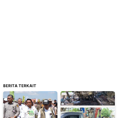
BERITA TERKAIT