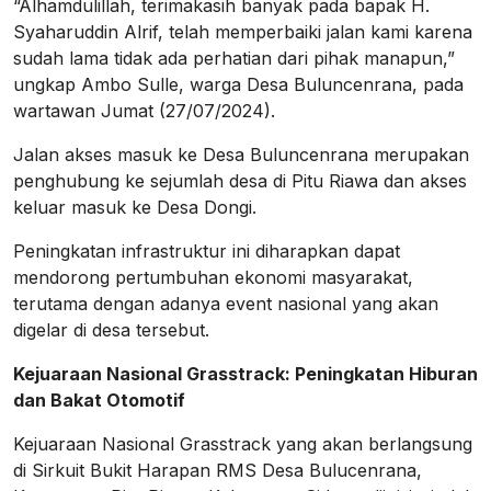
“Alhamdulillah, terimakasih banyak pada bapak H.
Syaharuddin Alrif, telah memperbaiki jalan kami karena
sudah lama tidak ada perhatian dari pihak manapun,”
ungkap Ambo Sulle, warga Desa Buluncenrana, pada
wartawan Jumat (27/07/2024).
Jalan akses masuk ke Desa Buluncenrana merupakan
penghubung ke sejumlah desa di Pitu Riawa dan akses
keluar masuk ke Desa Dongi.
Peningkatan infrastruktur ini diharapkan dapat
mendorong pertumbuhan ekonomi masyarakat,
terutama dengan adanya event nasional yang akan
digelar di desa tersebut.
Kejuaraan Nasional Grasstrack: Peningkatan Hiburan
dan Bakat Otomotif
Kejuaraan Nasional Grasstrack yang akan berlangsung
di Sirkuit Bukit Harapan RMS Desa Bulucenrana,