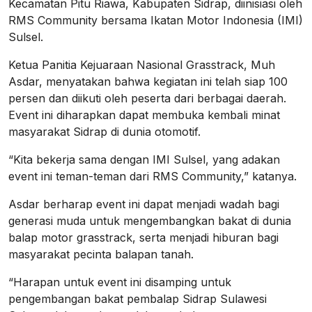
Kecamatan Pitu Riawa, Kabupaten Sidrap, diinisiasi oleh
RMS Community bersama Ikatan Motor Indonesia (IMI)
Sulsel.
Ketua Panitia Kejuaraan Nasional Grasstrack, Muh
Asdar, menyatakan bahwa kegiatan ini telah siap 100
persen dan diikuti oleh peserta dari berbagai daerah.
Event ini diharapkan dapat membuka kembali minat
masyarakat Sidrap di dunia otomotif.
“Kita bekerja sama dengan IMI Sulsel, yang adakan
event ini teman-teman dari RMS Community,” katanya.
Asdar berharap event ini dapat menjadi wadah bagi
generasi muda untuk mengembangkan bakat di dunia
balap motor grasstrack, serta menjadi hiburan bagi
masyarakat pecinta balapan tanah.
“Harapan untuk event ini disamping untuk
pengembangan bakat pembalap Sidrap Sulawesi