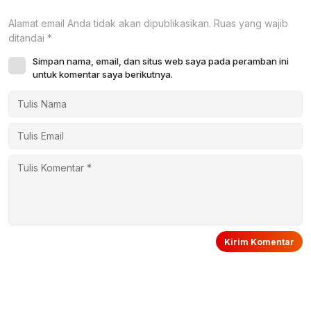
Alamat email Anda tidak akan dipublikasikan.
Ruas yang wajib
ditandai
*
Simpan nama, email, dan situs web saya pada peramban ini
untuk komentar saya berikutnya.