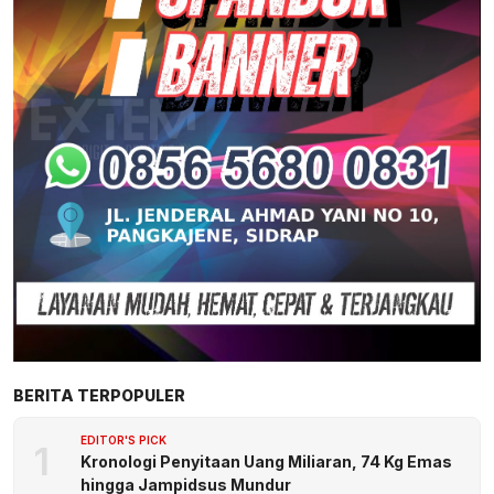
BERITA TERPOPULER
EDITOR'S PICK
1
Kronologi Penyitaan Uang Miliaran, 74 Kg Emas
hingga Jampidsus Mundur