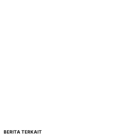
BERITA TERKAIT