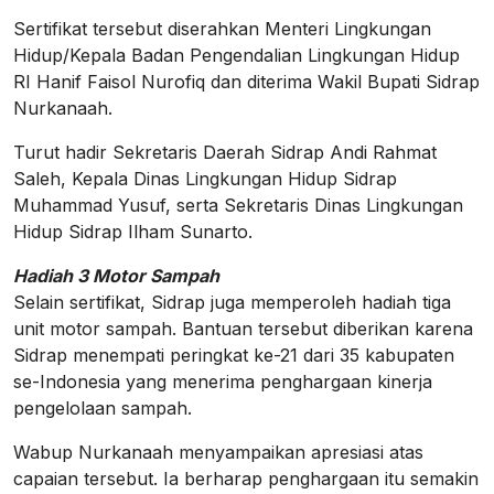
Sertifikat tersebut diserahkan Menteri Lingkungan
Hidup/Kepala Badan Pengendalian Lingkungan Hidup
RI Hanif Faisol Nurofiq dan diterima Wakil Bupati Sidrap
Nurkanaah.
Turut hadir Sekretaris Daerah Sidrap Andi Rahmat
Saleh, Kepala Dinas Lingkungan Hidup Sidrap
Muhammad Yusuf, serta Sekretaris Dinas Lingkungan
Hidup Sidrap Ilham Sunarto.
Hadiah 3 Motor Sampah
Selain sertifikat, Sidrap juga memperoleh hadiah tiga
unit motor sampah. Bantuan tersebut diberikan karena
Sidrap menempati peringkat ke-21 dari 35 kabupaten
se-Indonesia yang menerima penghargaan kinerja
pengelolaan sampah.
Wabup Nurkanaah menyampaikan apresiasi atas
capaian tersebut. Ia berharap penghargaan itu semakin