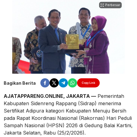
Perbesar
Bagikan Berita
Copy Link
AJATAPPARENG.ONLINE, JAKARTA —
Pemerintah
Kabupaten Sidenreng Rappang (Sidrap) menerima
Sertifikat Adipura kategori Kabupaten Menuju Bersih
pada Rapat Koordinasi Nasional (Rakornas) Hari Peduli
Sampah Nasional (HPSN) 2026 di Gedung Balai Kartini,
Jakarta Selatan, Rabu (25/2/2026).