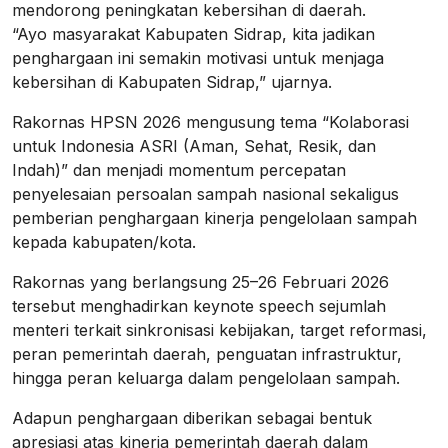
mendorong peningkatan kebersihan di daerah.
“Ayo masyarakat Kabupaten Sidrap, kita jadikan
penghargaan ini semakin motivasi untuk menjaga
kebersihan di Kabupaten Sidrap,” ujarnya.
Rakornas HPSN 2026 mengusung tema “Kolaborasi
untuk Indonesia ASRI (Aman, Sehat, Resik, dan
Indah)” dan menjadi momentum percepatan
penyelesaian persoalan sampah nasional sekaligus
pemberian penghargaan kinerja pengelolaan sampah
kepada kabupaten/kota.
Rakornas yang berlangsung 25–26 Februari 2026
tersebut menghadirkan keynote speech sejumlah
menteri terkait sinkronisasi kebijakan, target reformasi,
peran pemerintah daerah, penguatan infrastruktur,
hingga peran keluarga dalam pengelolaan sampah.
Adapun penghargaan diberikan sebagai bentuk
apresiasi atas kinerja pemerintah daerah dalam