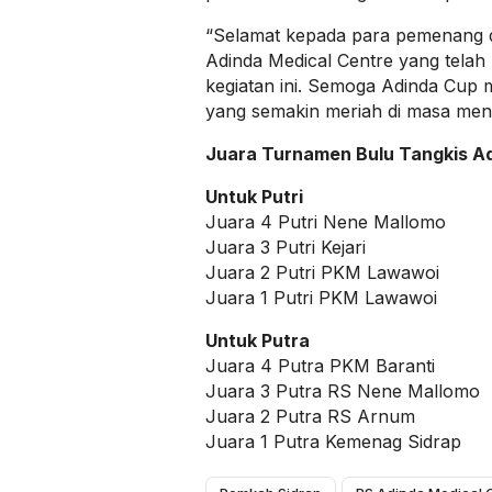
“Selamat kepada para pemenang d
Adinda Medical Centre yang tela
kegiatan ini. Semoga Adinda Cup 
yang semakin meriah di masa men
Juara Turnamen Bulu Tangkis Ad
Untuk Putri
Juara 4 Putri Nene Mallomo
Juara 3 Putri Kejari
Juara 2 Putri PKM Lawawoi
Juara 1 Putri PKM Lawawoi
Untuk Putra
Juara 4 Putra PKM Baranti
Juara 3 Putra RS Nene Mallomo
Juara 2 Putra RS Arnum
Juara 1 Putra Kemenag Sidrap