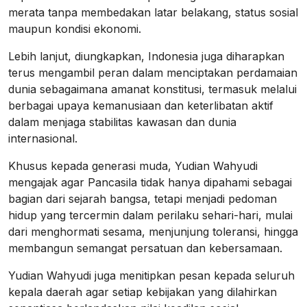
merata tanpa membedakan latar belakang, status sosial
maupun kondisi ekonomi.
Lebih lanjut, diungkapkan, Indonesia juga diharapkan
terus mengambil peran dalam menciptakan perdamaian
dunia sebagaimana amanat konstitusi, termasuk melalui
berbagai upaya kemanusiaan dan keterlibatan aktif
dalam menjaga stabilitas kawasan dan dunia
internasional.
Khusus kepada generasi muda, Yudian Wahyudi
mengajak agar Pancasila tidak hanya dipahami sebagai
bagian dari sejarah bangsa, tetapi menjadi pedoman
hidup yang tercermin dalam perilaku sehari-hari, mulai
dari menghormati sesama, menjunjung toleransi, hingga
membangun semangat persatuan dan kebersamaan.
Yudian Wahyudi juga menitipkan pesan kepada seluruh
kepala daerah agar setiap kebijakan yang dilahirkan