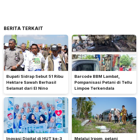
BERITA TERKAIT
Bupati Sidrap Sebut 51 Ribu
Barcode BBM Lambat,
Hektare Sawah Berhasil
Pompanisasi Petani di Tellu
Selamat dari El Nino
Limpoe Terkendala
Inovasi Digital di HUT ke-3
Melalui Irpom, petani