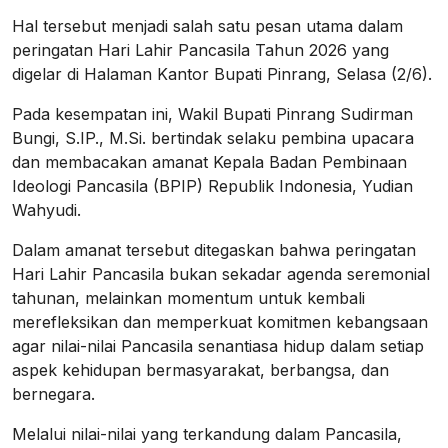
Hal tersebut menjadi salah satu pesan utama dalam
peringatan Hari Lahir Pancasila Tahun 2026 yang
digelar di Halaman Kantor Bupati Pinrang, Selasa (2/6).
Pada kesempatan ini, Wakil Bupati Pinrang Sudirman
Bungi, S.IP., M.Si. bertindak selaku pembina upacara
dan membacakan amanat Kepala Badan Pembinaan
Ideologi Pancasila (BPIP) Republik Indonesia, Yudian
Wahyudi.
Dalam amanat tersebut ditegaskan bahwa peringatan
Hari Lahir Pancasila bukan sekadar agenda seremonial
tahunan, melainkan momentum untuk kembali
merefleksikan dan memperkuat komitmen kebangsaan
agar nilai-nilai Pancasila senantiasa hidup dalam setiap
aspek kehidupan bermasyarakat, berbangsa, dan
bernegara.
Melalui nilai-nilai yang terkandung dalam Pancasila,