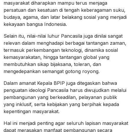
masyarakat diharapkan mampu terus menjaga
persatuan dan kesatuan di tengah keberagaman suku,
budaya, agama, dan latar belakang sosial yang menjadi
kekayaan bangsa Indonesia.
Selain itu, nilai-nilai luhur Pancasila juga dinilai sangat
relevan dalam menghadapi berbagai tantangan zaman,
termasuk perkembangan teknologi, dinamika sosial
kemasyarakatan, hingga tantangan global yang
membutuhkan sikap bijaksana, toleran, dan
mengedepankan semangat gotong royong.
Dalam amanat Kepala BPIP juga ditegaskan bahwa
penguatan ideologi Pancasila harus diwujudkan melalui
pembangunan yang berkeadilan, pelayanan publik
yang inklusif, serta kebijakan yang berpihak kepada
kepentingan masyarakat.
Hal ini menjadi penting agar seluruh lapisan masyarakat
dapat merasakan manfaat pembangunan secara