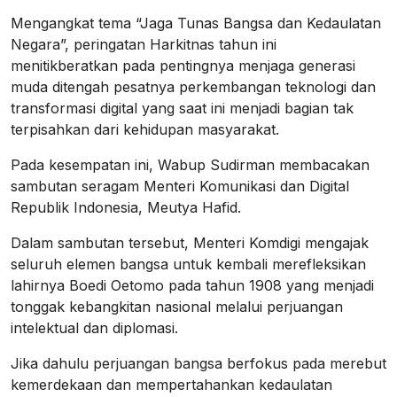
Mengangkat tema “Jaga Tunas Bangsa dan Kedaulatan
Negara”, peringatan Harkitnas tahun ini
menitikberatkan pada pentingnya menjaga generasi
muda ditengah pesatnya perkembangan teknologi dan
transformasi digital yang saat ini menjadi bagian tak
terpisahkan dari kehidupan masyarakat.
Pada kesempatan ini, Wabup Sudirman membacakan
sambutan seragam Menteri Komunikasi dan Digital
Republik Indonesia, Meutya Hafid.
Dalam sambutan tersebut, Menteri Komdigi mengajak
seluruh elemen bangsa untuk kembali merefleksikan
lahirnya Boedi Oetomo pada tahun 1908 yang menjadi
tonggak kebangkitan nasional melalui perjuangan
intelektual dan diplomasi.
Jika dahulu perjuangan bangsa berfokus pada merebut
kemerdekaan dan mempertahankan kedaulatan