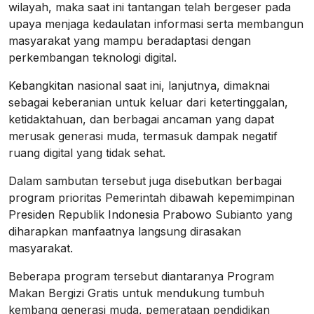
wilayah, maka saat ini tantangan telah bergeser pada
upaya menjaga kedaulatan informasi serta membangun
masyarakat yang mampu beradaptasi dengan
perkembangan teknologi digital.
Kebangkitan nasional saat ini, lanjutnya, dimaknai
sebagai keberanian untuk keluar dari ketertinggalan,
ketidaktahuan, dan berbagai ancaman yang dapat
merusak generasi muda, termasuk dampak negatif
ruang digital yang tidak sehat.
Dalam sambutan tersebut juga disebutkan berbagai
program prioritas Pemerintah dibawah kepemimpinan
Presiden Republik Indonesia Prabowo Subianto yang
diharapkan manfaatnya langsung dirasakan
masyarakat.
Beberapa program tersebut diantaranya Program
Makan Bergizi Gratis untuk mendukung tumbuh
kembang generasi muda, pemerataan pendidikan