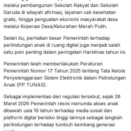
melalui pembangunan Sekolah Rakyat dan Sekolah
Garuda di wilayah afirmasi, layanan cek kesehatan
gratis, hingga penguatan ekonomi masyarakat desa
melalui Koperasi Desa/Kelurahan Merah Putih.
Selain itu, perhatian besar Pemerintah terhadap
perlindungan anak di ruang digital juga menjadi salah
satu poin penting dalam peringatan Harkitnas tahun ini.
Pemerintah telah memberlakukan Peraturan
Pemerintah Nomor 17 Tahun 2025 tentang Tata Kelola
Penyelenggaraan Sistem Elektronik dalam Pelindungan
Anak (PP TUNAS).
Sebagai implementasi dari regulasi tersebut, sejak 28
Maret 2026 Pemerintah resmi menunda akses anak
dibawah usia 16 tahun terhadap media sosial dan
platform digital berisiko tinggi lainnya sebagai langkah
perlindungan terhadap tumbuh kembang generasi