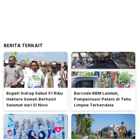
BERITA TERKAIT
Bupati Sidrap Sebut 51 Ribu
Barcode BBM Lambat,
Hektare Sawah Berhasil
Pompanisasi Petani di Tellu
Selamat dari El Nino
Limpoe Terkendala