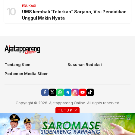
EDUKASI
10
UMS kembali ‘Telorkan” Sarjana, Visi Pendidikan
Unggul Makin Nyata
Tentang Kami
Susunan Redaksi
Pedoman Media Siber
Copyright © 2026. Ajatappareng Online. All rights reserved
TUTUP