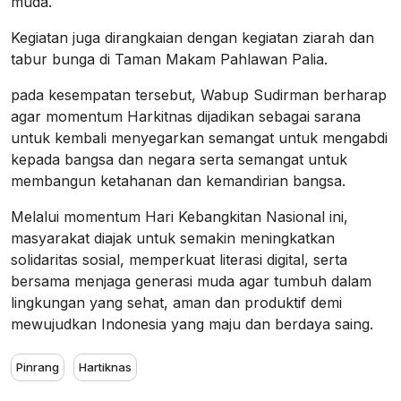
muda.
Kegiatan juga dirangkaian dengan kegiatan ziarah dan
tabur bunga di Taman Makam Pahlawan Palia.
pada kesempatan tersebut, Wabup Sudirman berharap
agar momentum Harkitnas dijadikan sebagai sarana
untuk kembali menyegarkan semangat untuk mengabdi
kepada bangsa dan negara serta semangat untuk
membangun ketahanan dan kemandirian bangsa.
Melalui momentum Hari Kebangkitan Nasional ini,
masyarakat diajak untuk semakin meningkatkan
solidaritas sosial, memperkuat literasi digital, serta
bersama menjaga generasi muda agar tumbuh dalam
lingkungan yang sehat, aman dan produktif demi
mewujudkan Indonesia yang maju dan berdaya saing.
Pinrang
Hartiknas