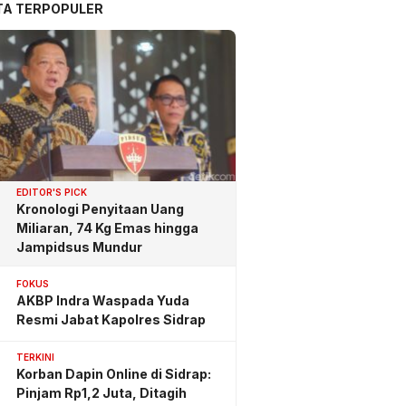
TA TERPOPULER
EDITOR'S PICK
Kronologi Penyitaan Uang
Miliaran, 74 Kg Emas hingga
Jampidsus Mundur
FOKUS
AKBP Indra Waspada Yuda
Resmi Jabat Kapolres Sidrap
TERKINI
Korban Dapin Online di Sidrap:
Pinjam Rp1,2 Juta, Ditagih