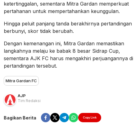
ketertinggalan, sementara Mitra Gardan memperkuat
pertahanan untuk mempertahankan keunggulan.
Hingga peluit panjang tanda berakhirnya pertandingan
berbunyi, skor tidak berubah.
Dengan kemenangan ini, Mitra Gardan memastikan
langkahnya melaju ke babak 8 besar Sidrap Cup,
sementara AJK FC harus mengakhiri perjuangannya di
pertandingan tersebut.
Mitra Gardan FC
AJP
Tim Redaksi
Bagikan Berita
Copy Link