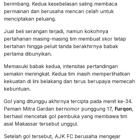
berimbang. Kedua kesebelasan saling membaca
permainan dan berusaha mencari celah untuk
menciptakan peluang.
Jual beli serangan terjadi, namun kokohnya
pertahanan masing-masing tim membuat skor tetap
bertahan hingga peluit tanda berakhirnya babak
pertama dibunyikan.
Memasuki babak kedua, intensitas pertandingan
semakin meningkat. Kedua tim masih memperlihatkan
kekuatan di lini belakang dan terus berupaya memecah
kebuntuan.
Gol yang ditunggu akhirnya tercipta pada menit ke-34.
Pemain Mitra Gardan bernomor punggung 17,
Furqon
,
berhasil mencetak gol pembuka yang membawa tim
asal Makassar tersebut unggul.
Setelah gol tersebut, AJK FC berusaha mengejar