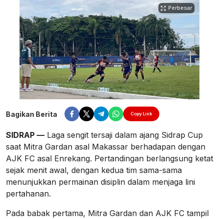
Perbesar
Bagikan Berita
Copy Link
SIDRAP —
Laga sengit tersaji dalam ajang Sidrap Cup
saat Mitra Gardan asal Makassar berhadapan dengan
AJK FC asal Enrekang. Pertandingan berlangsung ketat
sejak menit awal, dengan kedua tim sama-sama
menunjukkan permainan disiplin dalam menjaga lini
pertahanan.
Pada babak pertama, Mitra Gardan dan AJK FC tampil