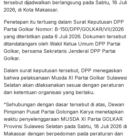
tersebut dijadwalkan berlangsung pada Sabtu, 18 Juli
2026, di Kota Makassar.
Penetapan itu tertuang dalam Surat Keputusan DPP
Partai Golkar Nomor: B-150/DPP/GOLKAR/VII/2026
yang diterbitkan pada 6 Juli 2026. Dokumen tersebut
ditandatangani oleh Wakil Ketua Umum DPP Partai
Golkar, bersama Sekretaris Jenderal DPP Partai
Golkar.
Dalam surat keputusan tersebut, DPP menegaskan
bahwa pelaksanaan Musda XI Partai Golkar Sulawesi
Selatan akan dilaksanakan sesuai dengan peraturan
dan ketentuan organisasi yang berlaku.
“Sehubungan dengan dasar tersebut di atas, Dewan
Pimpinan Pusat Partai Golongan Karya menetapkan
waktu penyelenggaraan MUSDA XI Partai GOLKAR
Provinsi Sulawesi Selatan pada Sabtu, 18 Juli 2026 di
Makassar dengan berpedoman pada peraturan dan