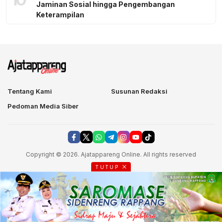
Jaminan Sosial hingga Pengembangan
Keterampilan
Tentang Kami
Susunan Redaksi
Pedoman Media Siber
Copyright © 2026. Ajatappareng Online. All rights reserved
TUTUP