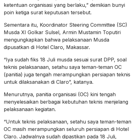
ketentuan organisasi yang berlaku,” demikian bunyi
poin ketiga surat keputusan tersebut.
Sementara itu, Koordinator Steering Committee (SC)
Musda XI Golkar Sulsel, Armin Mustamin Toputiri
mengungkapkan bahwa pelaksanaan Musda
dipusatkan di Hotel Claro, Makassar.
“Iya sudah fiks 18 Juli musda sesuai surat DPP, soal
teknis pelaksanaan, setahu saya teman-teman OC
(panitia) juga tengah merampungkan persiapan teknis
untuk dilaksanakan di Claro”, katanya.
Menurutnya, panitia organisasi (OC) kini tengah
menyelesaikan berbagai kebutuhan teknis menjelang
pelaksanaan kegiatan.
“Untuk teknis pelaksanaan, setahu saya teman-teman
OC masih merampungkan seluruh persiapan di Hotel
Claro. Jadwalnya sudah dipastikan pada 18 Juli,