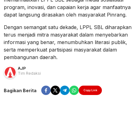
program, inovasi, dan capaian kerja agar manfaatnya
dapat langsung dirasakan oleh masyarakat Pinrang.
Dengan semangat satu dekade, LPPL SBL diharapkan
terus menjadi mitra masyarakat dalam menyebarkan
informasi yang benar, menumbuhkan literasi publik,
serta memperkuat partisipasi masyarakat dalam
pembangunan daerah.
AJP
Tim Redaksi
Bagikan Berita
Copy Link