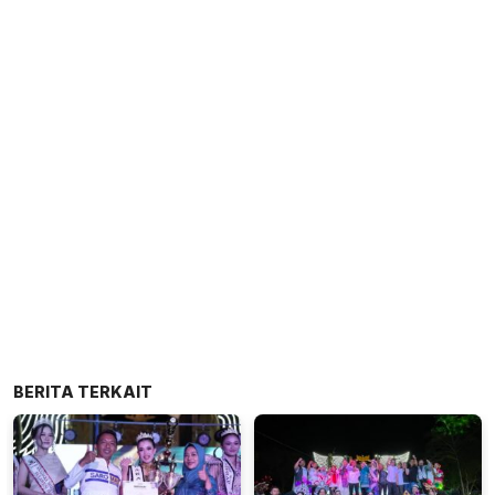
BERITA TERKAIT