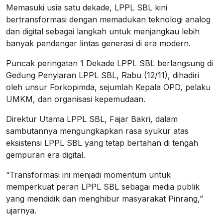
Memasuki usia satu dekade, LPPL SBL kini
bertransformasi dengan memadukan teknologi analog
dan digital sebagai langkah untuk menjangkau lebih
banyak pendengar lintas generasi di era modern.
Puncak peringatan 1 Dekade LPPL SBL berlangsung di
Gedung Penyiaran LPPL SBL, Rabu (12/11), dihadiri
oleh unsur Forkopimda, sejumlah Kepala OPD, pelaku
UMKM, dan organisasi kepemudaan.
Direktur Utama LPPL SBL, Fajar Bakri, dalam
sambutannya mengungkapkan rasa syukur atas
eksistensi LPPL SBL yang tetap bertahan di tengah
gempuran era digital.
“Transformasi ini menjadi momentum untuk
memperkuat peran LPPL SBL sebagai media publik
yang mendidik dan menghibur masyarakat Pinrang,”
ujarnya.