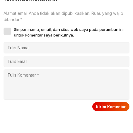
Alamat email Anda tidak akan dipublikasikan.
Ruas yang wajib
ditandai
*
Simpan nama, email, dan situs web saya pada peramban ini
untuk komentar saya berikutnya.