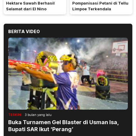
Hektare Sawah Berhasil
Pompanisasi Petani di Tellu
Selamat dari El Nino
Limpoe Terkendala
BERITA VIDEO
TERKINI
3 bulan yang lalu
Buka Turnamen Gel Blaster di Usman Isa,
Bupati SAR Ikut ‘Perang’