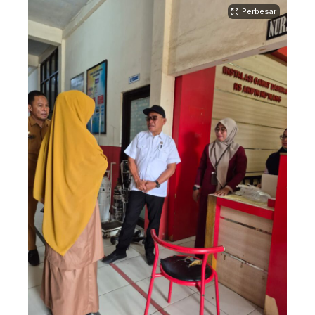
Perbesar