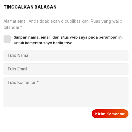
TINGGALKAN BALASAN
Alamat email Anda tidak akan dipublikasikan.
Ruas yang wajib
ditandai
*
Simpan nama, email, dan situs web saya pada peramban ini
untuk komentar saya berikutnya.