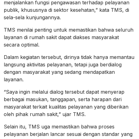
menjalankan fungsi pengawasan terhadap pelayanan
publik, khususnya di sektor kesehatan,” kata TMS, di
sela-sela kunjungannya.
TMS menilai penting untuk memastikan bahwa seluruh
layanan di rumah sakit dapat diakses masyarakat
secara optimal.
Dalam kegiatan tersebut, dirinya tidak hanya memantau
langsung aktivitas pelayanan, tetapi juga berdialog
dengan masyarakat yang sedang mendapatkan
layanan.
“Saya ingin melalui dialog tersebut dapat menyerap
berbagai masukan, tanggapan, serta harapan dari
masyarakat terkait kualitas pelayanan yang diberikan
oleh pihak rumah sakit,” ujar TMS.
Selain itu, TMS uga memastikan bahwa proses
pelayanan berjalan lancar sesuai dengan standar yang