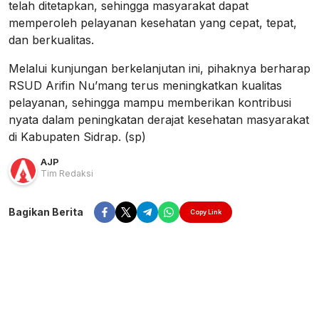
telah ditetapkan, sehingga masyarakat dapat
memperoleh pelayanan kesehatan yang cepat, tepat,
dan berkualitas.
Melalui kunjungan berkelanjutan ini, pihaknya berharap
RSUD Arifin Nu’mang terus meningkatkan kualitas
pelayanan, sehingga mampu memberikan kontribusi
nyata dalam peningkatan derajat kesehatan masyarakat
di Kabupaten Sidrap. (sp)
AJP
Tim Redaksi
Bagikan Berita
Copy Link