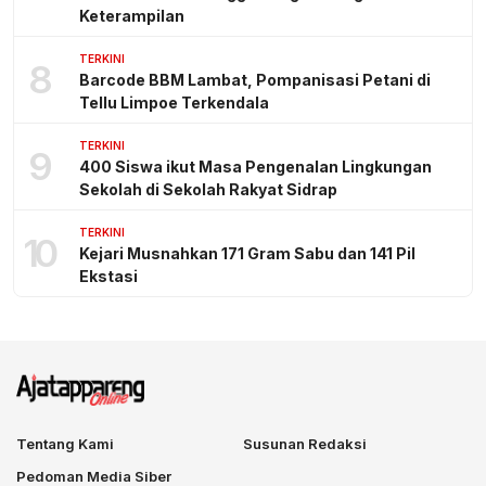
Keterampilan
TERKINI
8
Barcode BBM Lambat, Pompanisasi Petani di
Tellu Limpoe Terkendala
TERKINI
9
400 Siswa ikut Masa Pengenalan Lingkungan
Sekolah di Sekolah Rakyat Sidrap
TERKINI
10
Kejari Musnahkan 171 Gram Sabu dan 141 Pil
Ekstasi
Tentang Kami
Susunan Redaksi
Pedoman Media Siber