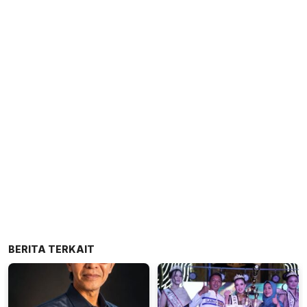
BERITA TERKAIT