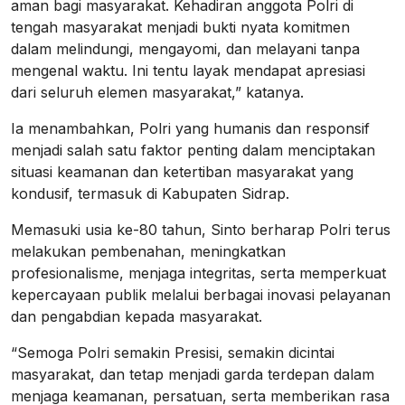
aman bagi masyarakat. Kehadiran anggota Polri di
tengah masyarakat menjadi bukti nyata komitmen
dalam melindungi, mengayomi, dan melayani tanpa
mengenal waktu. Ini tentu layak mendapat apresiasi
dari seluruh elemen masyarakat,” katanya.
Ia menambahkan, Polri yang humanis dan responsif
menjadi salah satu faktor penting dalam menciptakan
situasi keamanan dan ketertiban masyarakat yang
kondusif, termasuk di Kabupaten Sidrap.
Memasuki usia ke-80 tahun, Sinto berharap Polri terus
melakukan pembenahan, meningkatkan
profesionalisme, menjaga integritas, serta memperkuat
kepercayaan publik melalui berbagai inovasi pelayanan
dan pengabdian kepada masyarakat.
“Semoga Polri semakin Presisi, semakin dicintai
masyarakat, dan tetap menjadi garda terdepan dalam
menjaga keamanan, persatuan, serta memberikan rasa