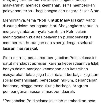
masyarakat, menjaga keamanan, serta memberikan
pelayanan terbaik bagi bangsa dan negara,” ujar Sinto.
Menurutnya, tema
“Polri untuk Masyarakat”
yang
diusung dalam peringatan Hari Bhayangkara tahun ini
menjadi gambaran nyata komitmen Polri dalam
meningkatkan kualitas pelayanan publik sekaligus
mempererat hubungan dan sinergi dengan seluruh
lapisan masyarakat.
Sinto menilai, perjalanan pengabdian Polri selama ini
patut mendapat apresiasi karena keberadaannya tidak
hanya dalam menjaga keamanan dan ketertiban
masyarakat, tetapi juga hadir dalam berbagai kegiatan
sosial kemanusiaan, penegakan hukum, penanganan
bencana, hingga mendukung berbagai program
pembangunan nasional maupun daerah.
“Pengabdian Polri selama ini telah memberikan rasa