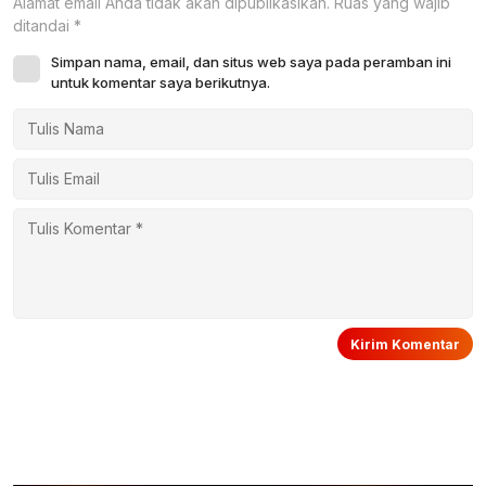
Alamat email Anda tidak akan dipublikasikan.
Ruas yang wajib
ditandai
*
Simpan nama, email, dan situs web saya pada peramban ini
untuk komentar saya berikutnya.