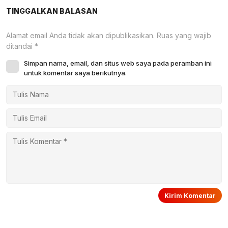
TINGGALKAN BALASAN
Alamat email Anda tidak akan dipublikasikan.
Ruas yang wajib
ditandai
*
Simpan nama, email, dan situs web saya pada peramban ini
untuk komentar saya berikutnya.