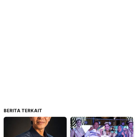
BERITA TERKAIT