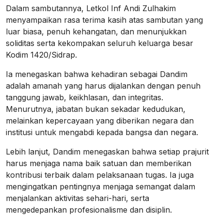
Dalam sambutannya, Letkol Inf Andi Zulhakim
menyampaikan rasa terima kasih atas sambutan yang
luar biasa, penuh kehangatan, dan menunjukkan
soliditas serta kekompakan seluruh keluarga besar
Kodim 1420/Sidrap.
Ia menegaskan bahwa kehadiran sebagai Dandim
adalah amanah yang harus dijalankan dengan penuh
tanggung jawab, keikhlasan, dan integritas.
Menurutnya, jabatan bukan sekadar kedudukan,
melainkan kepercayaan yang diberikan negara dan
institusi untuk mengabdi kepada bangsa dan negara.
Lebih lanjut, Dandim menegaskan bahwa setiap prajurit
harus menjaga nama baik satuan dan memberikan
kontribusi terbaik dalam pelaksanaan tugas. Ia juga
mengingatkan pentingnya menjaga semangat dalam
menjalankan aktivitas sehari-hari, serta
mengedepankan profesionalisme dan disiplin.