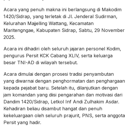
Acara yang penuh makna ini berlangsung di Makodim
1420/Sidrap, yang terletak di Jl. Jenderal Sudirman,
Kelurahan Majjelling Wattang, Kecamatan
Maritengngae, Kabupaten Sidrap, Sabtu, 29 November
2025.
Acara ini dihadiri oleh seluruh jajaran personel Kodim,
pengurus Persit KCK Cabang XLIV, serta keluarga
besar TNI-AD di wilayah tersebut.
Acara dimulai dengan prosesi tradisi penyambutan
yang diwarnai dengan penghormatan dan penghargaan
kepada pejabat baru. Setelah itu, dilanjutkan dengan
jam komandan yang diisi pengarahan dan motivasi dari
Dandim 1420/Sidrap, Letkol Inf Andi Zulhakim Asdar.
Kehadiran beliau disambut hangat dan penuh
kekeluargaan oleh seluruh prajurit, PNS, serta anggota
Persit yang hadir.