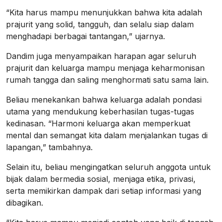
“Kita harus mampu menunjukkan bahwa kita adalah
prajurit yang solid, tangguh, dan selalu siap dalam
menghadapi berbagai tantangan,” ujarnya.
Dandim juga menyampaikan harapan agar seluruh
prajurit dan keluarga mampu menjaga keharmonisan
rumah tangga dan saling menghormati satu sama lain.
Beliau menekankan bahwa keluarga adalah pondasi
utama yang mendukung keberhasilan tugas-tugas
kedinasan. “Harmoni keluarga akan memperkuat
mental dan semangat kita dalam menjalankan tugas di
lapangan,” tambahnya.
Selain itu, beliau mengingatkan seluruh anggota untuk
bijak dalam bermedia sosial, menjaga etika, privasi,
serta memikirkan dampak dari setiap informasi yang
dibagikan.