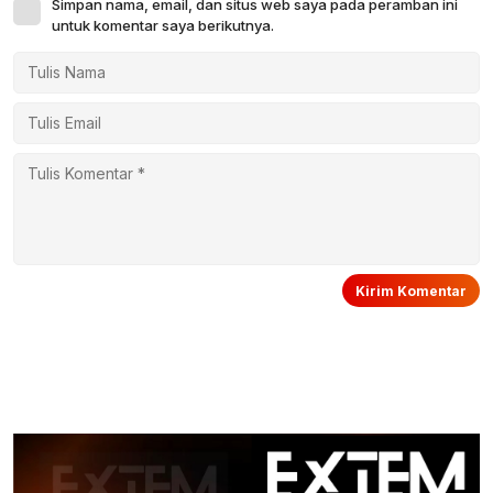
Simpan nama, email, dan situs web saya pada peramban ini
untuk komentar saya berikutnya.