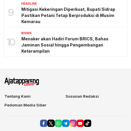
HEADLINE
9
Mitigasi Kekeringan Diperkuat, Bupati Sidrap
Pastikan Petani Tetap Berproduksi di Musim
Kemarau
BISNIS
10
Menaker akan Hadiri Forum BRICS, Bahas
Jaminan Sosial hingga Pengembangan
Keterampilan
Tentang Kami
Susunan Redaksi
Pedoman Media Siber