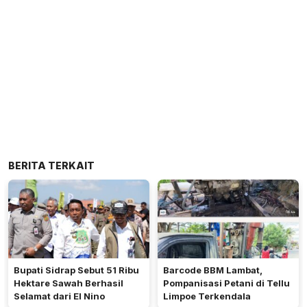
BERITA TERKAIT
Bupati Sidrap Sebut 51 Ribu
Barcode BBM Lambat,
Hektare Sawah Berhasil
Pompanisasi Petani di Tellu
Selamat dari El Nino
Limpoe Terkendala