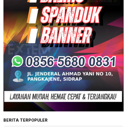
BERITA TERPOPULER