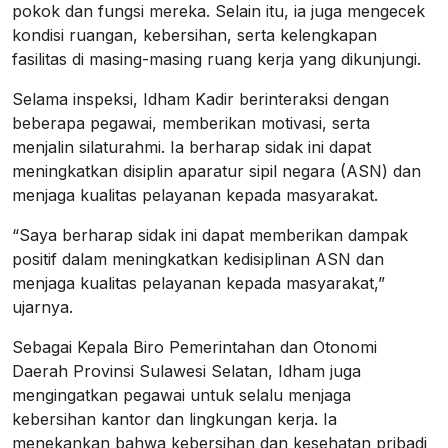
pokok dan fungsi mereka. Selain itu, ia juga mengecek
kondisi ruangan, kebersihan, serta kelengkapan
fasilitas di masing-masing ruang kerja yang dikunjungi.
Selama inspeksi, Idham Kadir berinteraksi dengan
beberapa pegawai, memberikan motivasi, serta
menjalin silaturahmi. Ia berharap sidak ini dapat
meningkatkan disiplin aparatur sipil negara (ASN) dan
menjaga kualitas pelayanan kepada masyarakat.
“Saya berharap sidak ini dapat memberikan dampak
positif dalam meningkatkan kedisiplinan ASN dan
menjaga kualitas pelayanan kepada masyarakat,”
ujarnya.
Sebagai Kepala Biro Pemerintahan dan Otonomi
Daerah Provinsi Sulawesi Selatan, Idham juga
mengingatkan pegawai untuk selalu menjaga
kebersihan kantor dan lingkungan kerja. Ia
menekankan bahwa kebersihan dan kesehatan pribadi