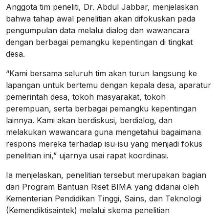
Anggota tim peneliti, Dr. Abdul Jabbar, menjelaskan
bahwa tahap awal penelitian akan difokuskan pada
pengumpulan data melalui dialog dan wawancara
dengan berbagai pemangku kepentingan di tingkat
desa.
“Kami bersama seluruh tim akan turun langsung ke
lapangan untuk bertemu dengan kepala desa, aparatur
pemerintah desa, tokoh masyarakat, tokoh
perempuan, serta berbagai pemangku kepentingan
lainnya. Kami akan berdiskusi, berdialog, dan
melakukan wawancara guna mengetahui bagaimana
respons mereka terhadap isu-isu yang menjadi fokus
penelitian ini,” ujarnya usai rapat koordinasi.
Ia menjelaskan, penelitian tersebut merupakan bagian
dari Program Bantuan Riset BIMA yang didanai oleh
Kementerian Pendidikan Tinggi, Sains, dan Teknologi
(Kemendiktisaintek) melalui skema penelitian