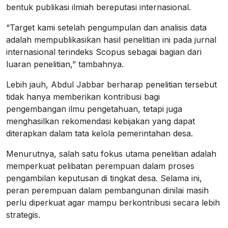
bentuk publikasi ilmiah bereputasi internasional.
“Target kami setelah pengumpulan dan analisis data
adalah mempublikasikan hasil penelitian ini pada jurnal
internasional terindeks Scopus sebagai bagian dari
luaran penelitian,” tambahnya.
Lebih jauh, Abdul Jabbar berharap penelitian tersebut
tidak hanya memberikan kontribusi bagi
pengembangan ilmu pengetahuan, tetapi juga
menghasilkan rekomendasi kebijakan yang dapat
diterapkan dalam tata kelola pemerintahan desa.
Menurutnya, salah satu fokus utama penelitian adalah
memperkuat pelibatan perempuan dalam proses
pengambilan keputusan di tingkat desa. Selama ini,
peran perempuan dalam pembangunan dinilai masih
perlu diperkuat agar mampu berkontribusi secara lebih
strategis.