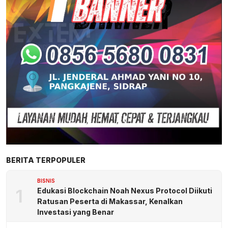
BERITA TERPOPULER
BISNIS
1
Edukasi Blockchain Noah Nexus Protocol Diikuti
Ratusan Peserta di Makassar, Kenalkan
Investasi yang Benar