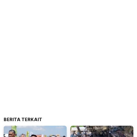
BERITA TERKAIT