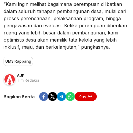
“Kami ingin melihat bagaimana perempuan dilibatkan
dalam seluruh tahapan pembangunan desa, mulai dari
proses perencanaan, pelaksanaan program, hingga
pengawasan dan evaluasi. Ketika perempuan diberikan
ruang yang lebih besar dalam pembangunan, kami
optimistis desa akan memiliki tata kelola yang lebih
inklusif, maju, dan berkelanjutan,” pungkasnya.
UMS Rappang
AJP
Tim Redaksi
Bagikan Berita
Copy Link