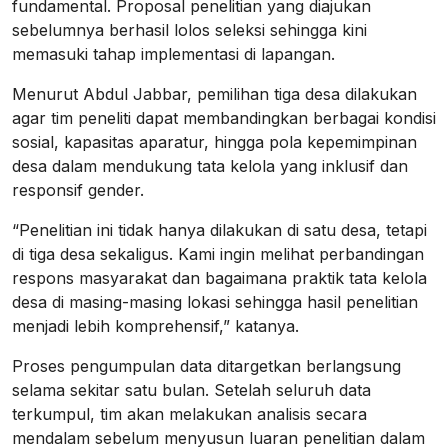
fundamental. Proposal penelitian yang diajukan
sebelumnya berhasil lolos seleksi sehingga kini
memasuki tahap implementasi di lapangan.
Menurut Abdul Jabbar, pemilihan tiga desa dilakukan
agar tim peneliti dapat membandingkan berbagai kondisi
sosial, kapasitas aparatur, hingga pola kepemimpinan
desa dalam mendukung tata kelola yang inklusif dan
responsif gender.
“Penelitian ini tidak hanya dilakukan di satu desa, tetapi
di tiga desa sekaligus. Kami ingin melihat perbandingan
respons masyarakat dan bagaimana praktik tata kelola
desa di masing-masing lokasi sehingga hasil penelitian
menjadi lebih komprehensif,” katanya.
Proses pengumpulan data ditargetkan berlangsung
selama sekitar satu bulan. Setelah seluruh data
terkumpul, tim akan melakukan analisis secara
mendalam sebelum menyusun luaran penelitian dalam